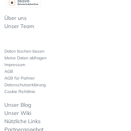
DSGV
O
Datenschutzkonform
Über uns
Unser Team
Daten löschen lassen
Meine Daten abfragen
Impressum
AGB
AGB für Partner
Datenschutzerklärung
Cookie Richtlinie
Unser Blog
Unser Wiki
Nützliche Links
Partnerangebot