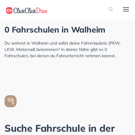
0 Fahrschulen in Walheim
Du wohnst in Walheim und willst deine Fahrerlaubnis (PKW,
LKW, Motorrad) bekommen? In deiner Nähe gibt es 0
Fahrschulen, bei denen du Fahrunterricht nehmen kannst.
Suche Fahrschule in der