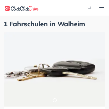
1 Fahrschulen in Walheim