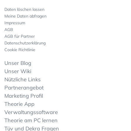
Daten löschen lassen
Meine Daten abfragen
Impressum
AGB
AGB für Partner
Datenschutzerklärung
Cookie Richtlinie
Unser Blog
Unser Wiki
Nützliche Links
Partnerangebot
Marketing Profil
Theorie App
Verwaltungssoftware
Theorie am PC lernen
Tüv und Dekra Fragen