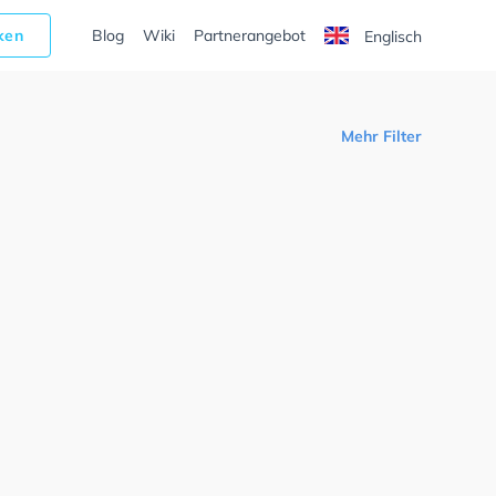
cken
Blog
Wiki
Partnerangebot
Englisch
Mehr Filter