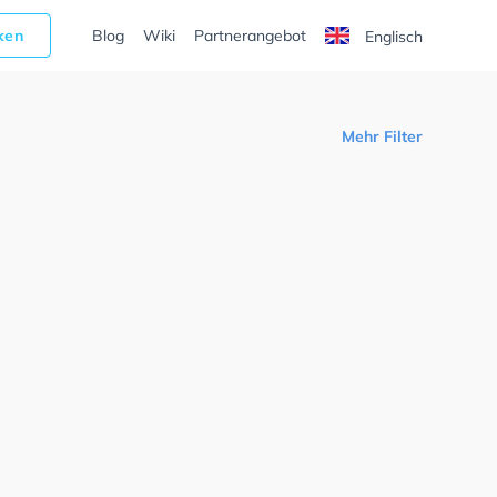
cken
Blog
Wiki
Partnerangebot
Englisch
Mehr Filter