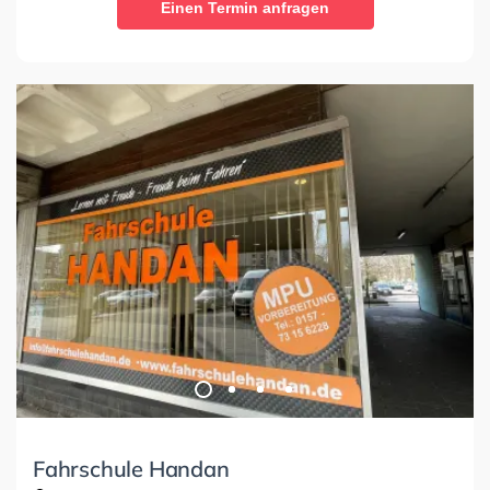
Einen Termin anfragen
Fahrschule Handan