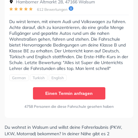
Hamborner Altmarkt 28, 47166 Walsum
612 Bewertungen
Du wirst lernen, mit einem Audi und Volkswagen zu fahren.
Achte darauf, dich zu konzentrieren, da eine große Menge
Fußgänger und geparkte Autos rund um die nahen
Wohnstraßen gehen, fahren und stehen. Die Fahrschule
bietet Hervorragende Bedingungen um deine Klasse B und
Klasse BE zu erhalten. Der Unterricht kann auf Deutsch,
Türkisch und Englisch stattfinden. Die Erste-Hilfe-Kurs in der
Schule. Letzte Bewertung: "Alles ist Super die Unterrichts
Lehrer die Fahrstunden alles top. Man lernt schnell"
German
Turkish
English
Einen Termin anfragen
4758 Personen die diese Fahrschule gesehen haben
Du wohnst in Walsum und willst deine Fahrerlaubnis (PKW,
LKW, Motorrad) bekommen? In deiner Nähe gibt es 2