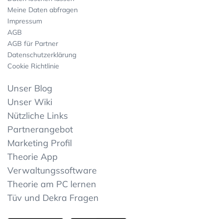
Meine Daten abfragen
Impressum
AGB
AGB für Partner
Datenschutzerklärung
Cookie Richtlinie
Unser Blog
Unser Wiki
Nützliche Links
Partnerangebot
Marketing Profil
Theorie App
Verwaltungssoftware
Theorie am PC lernen
Tüv und Dekra Fragen