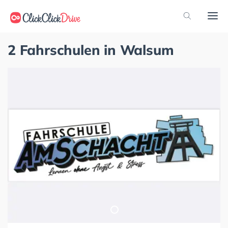
2 Fahrschulen in Walsum