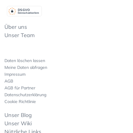
DSGV
O
Datenschutzkonform
Über uns
Unser Team
Daten löschen lassen
Meine Daten abfragen
Impressum
AGB
AGB für Partner
Datenschutzerklärung
Cookie Richtlinie
Unser Blog
Unser Wiki
Nützliche Links