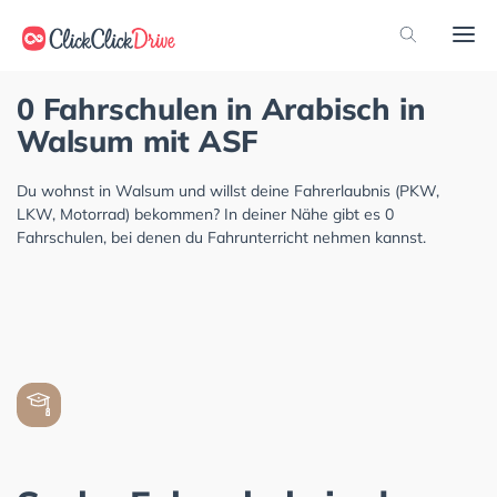
0 Fahrschulen in Arabisch in
Walsum mit ASF
Du wohnst in Walsum und willst deine Fahrerlaubnis (PKW,
LKW, Motorrad) bekommen? In deiner Nähe gibt es 0
Fahrschulen, bei denen du Fahrunterricht nehmen kannst.