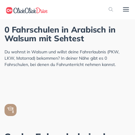
0 Fahrschulen in Arabisch in
Walsum mit Sehtest
Du wohnst in Walsum und willst deine Fahrerlaubnis (PKW,
LKW, Motorrad) bekommen? In deiner Nähe gibt es 0
Fahrschulen, bei denen du Fahrunterricht nehmen kannst.