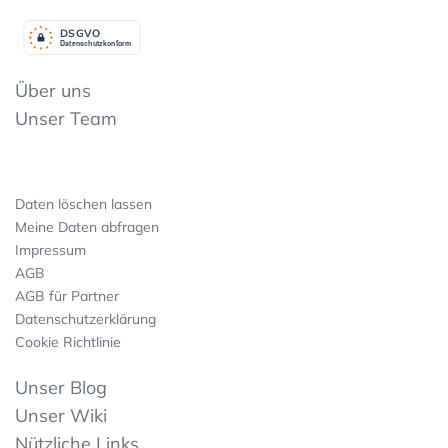
DSGV
O
Datenschutzkonform
Über uns
Unser Team
Daten löschen lassen
Meine Daten abfragen
Impressum
AGB
AGB für Partner
Datenschutzerklärung
Cookie Richtlinie
Unser Blog
Unser Wiki
Nützliche Links