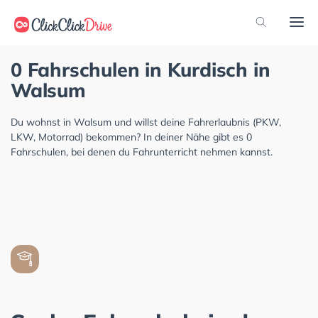
0 Fahrschulen in Kurdisch in
Walsum
Du wohnst in Walsum und willst deine Fahrerlaubnis (PKW,
LKW, Motorrad) bekommen? In deiner Nähe gibt es 0
Fahrschulen, bei denen du Fahrunterricht nehmen kannst.