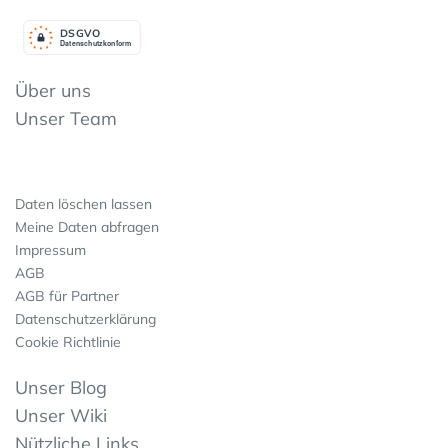
DSGV
O
Datenschutzkonform
Über uns
Unser Team
Daten löschen lassen
Meine Daten abfragen
Impressum
AGB
AGB für Partner
Datenschutzerklärung
Cookie Richtlinie
Unser Blog
Unser Wiki
Nützliche Links