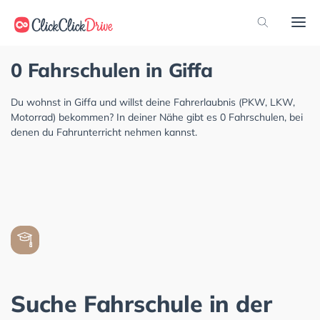
0 Fahrschulen in Giffa
Du wohnst in Giffa und willst deine Fahrerlaubnis (PKW, LKW,
Motorrad) bekommen? In deiner Nähe gibt es 0 Fahrschulen, bei
denen du Fahrunterricht nehmen kannst.
Suche Fahrschule in der