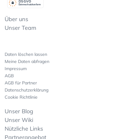
DSGV
O
Datenschutzkonform
Über uns
Unser Team
Daten löschen lassen
Meine Daten abfragen
Impressum
AGB
AGB für Partner
Datenschutzerklärung
Cookie Richtlinie
Unser Blog
Unser Wiki
Nützliche Links
Partnerangebot