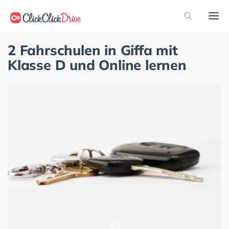
2 Fahrschulen in Giffa mit
Klasse D und Online lernen