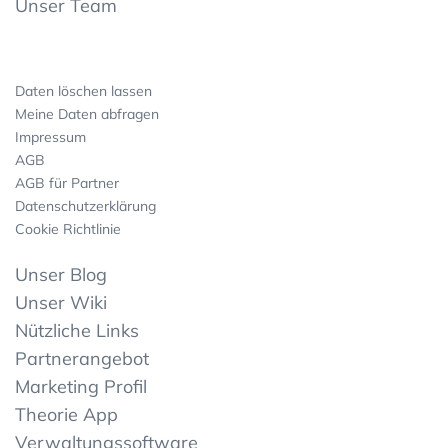
Unser Team
Daten löschen lassen
Meine Daten abfragen
Impressum
AGB
AGB für Partner
Datenschutzerklärung
Cookie Richtlinie
Unser Blog
Unser Wiki
Nützliche Links
Partnerangebot
Marketing Profil
Theorie App
Verwaltungssoftware