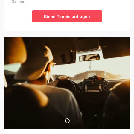
German
Einen Termin anfragen