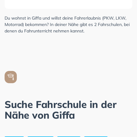
Du wohnst in Giffa und willst deine Fahrerlaubnis (PKW, LKW,
Motorrad) bekommen? In deiner Nähe gibt es 2 Fahrschulen, bei
denen du Fahrunterricht nehmen kannst.
Suche Fahrschule in der
Nähe von Giffa