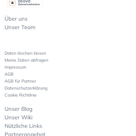
DSGV
O
Datenschutzkonform
Über uns
Unser Team
Daten löschen lassen
Meine Daten abfragen
Impressum
AGB
AGB für Partner
Datenschutzerklärung
Cookie Richtlinie
Unser Blog
Unser Wiki
Nützliche Links
Partnerangebot