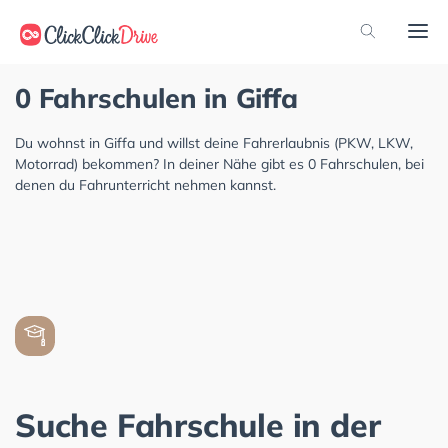
0 Fahrschulen in Giffa
Du wohnst in Giffa und willst deine Fahrerlaubnis (PKW, LKW,
Motorrad) bekommen? In deiner Nähe gibt es 0 Fahrschulen, bei
denen du Fahrunterricht nehmen kannst.
Suche Fahrschule in der