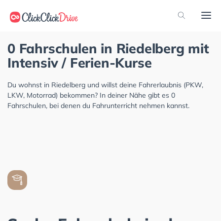
0 Fahrschulen in Riedelberg mit
Intensiv / Ferien-Kurse
Du wohnst in Riedelberg und willst deine Fahrerlaubnis (PKW,
LKW, Motorrad) bekommen? In deiner Nähe gibt es 0
Fahrschulen, bei denen du Fahrunterricht nehmen kannst.