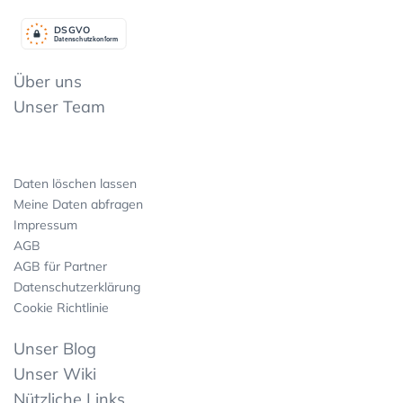
DSGV
O
Datenschutzkonform
Über uns
Unser Team
Daten löschen lassen
Meine Daten abfragen
Impressum
AGB
AGB für Partner
Datenschutzerklärung
Cookie Richtlinie
Unser Blog
Unser Wiki
Nützliche Links