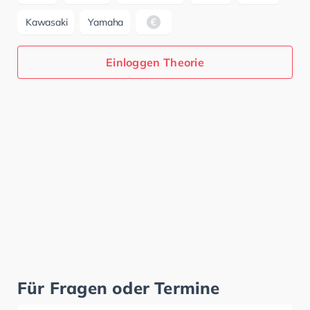
Kawasaki
Yamaha
Einloggen Theorie
Für Fragen oder Termine