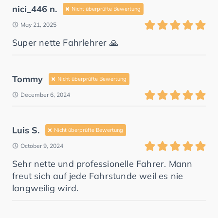
nici_446 n.
Nicht überprüfte Bewertung
May 21, 2025
Super nette Fahrlehrer 🙏
Tommy
Nicht überprüfte Bewertung
December 6, 2024
Luis S.
Nicht überprüfte Bewertung
October 9, 2024
Sehr nette und professionelle Fahrer. Mann
freut sich auf jede Fahrstunde weil es nie
langweilig wird.