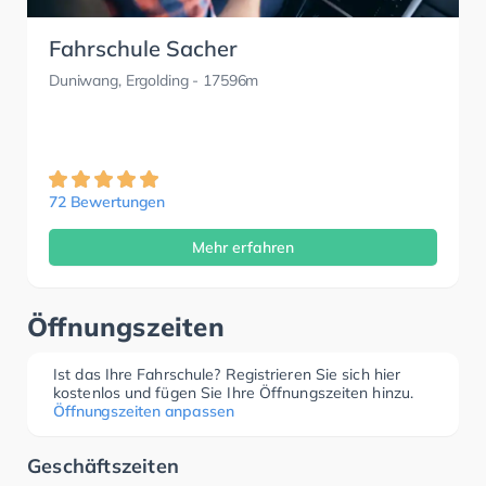
Fahrschule Sacher
Duniwang, Ergolding
- 17596m
72 Bewertungen
Mehr erfahren
Öffnungszeiten
Ist das Ihre Fahrschule? Registrieren Sie sich hier
kostenlos und fügen Sie Ihre Öffnungszeiten hinzu.
Öffnungszeiten anpassen
Geschäftszeiten