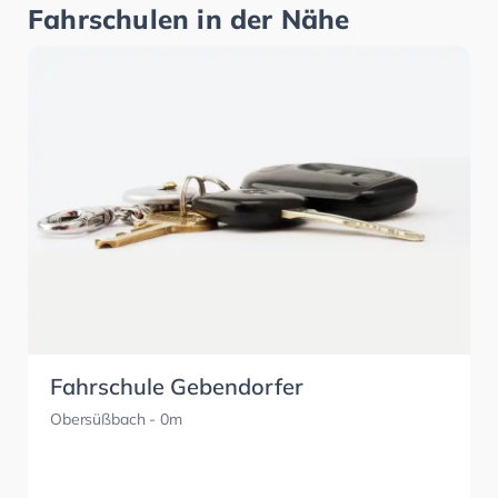
Fahrschulen in der Nähe
Fahrschule Gebendorfer
Obersüßbach
- 0m