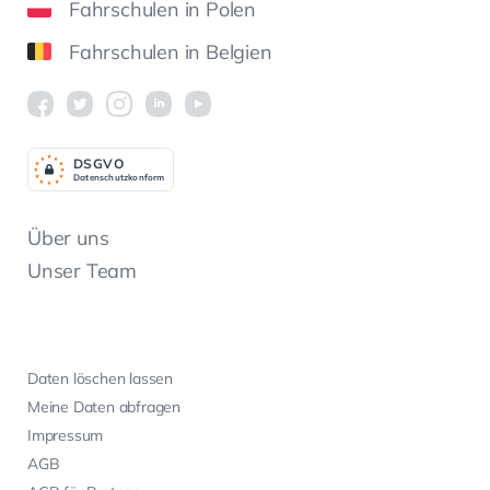
Fahrschulen in Polen
Fahrschulen in Belgien
DSGV
O
Datenschutzkonform
Über uns
Unser Team
Daten löschen lassen
Meine Daten abfragen
Impressum
AGB