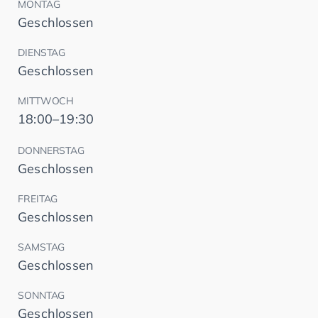
MONTAG
Geschlossen
DIENSTAG
Geschlossen
MITTWOCH
18:00–19:30
DONNERSTAG
Geschlossen
FREITAG
Geschlossen
SAMSTAG
Geschlossen
SONNTAG
Geschlossen