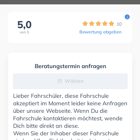
i
5,0
10
Bewertung abgeben
von
5
Beratungstermin anfragen
Wählen
Lieber Fahrschüler, diese Fahrschule
akzeptiert im Moment leider keine Anfragen
über unsere Webseite. Wenn Du die
Fahrschule kontaktieren möchtest, wende
Dich bitte direkt an diese.
Wenn Sie der Inhaber dieser Fahrschule