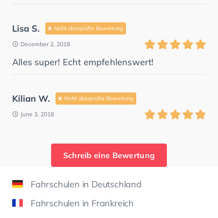
Lisa S.
Nicht überprüfte Bewertung
December 2, 2018
Alles super! Echt empfehlenswert!
Kilian W.
Nicht überprüfte Bewertung
June 3, 2018
Schreib eine Bewertung
Fahrschulen in Deutschland
Fahrschulen in Frankreich