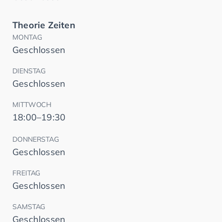
Theorie Zeiten
MONTAG
Geschlossen
DIENSTAG
Geschlossen
MITTWOCH
18:00–19:30
DONNERSTAG
Geschlossen
FREITAG
Geschlossen
SAMSTAG
Geschlossen