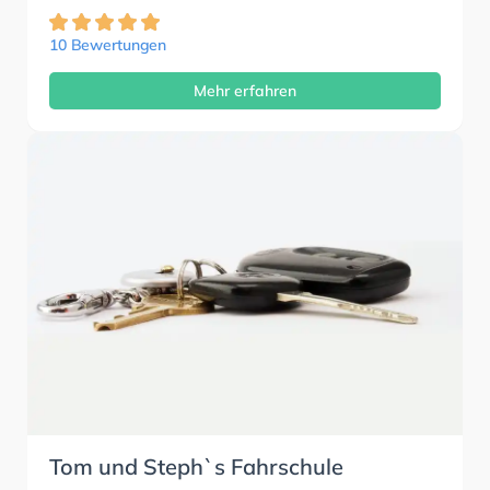
10 Bewertungen
Mehr erfahren
Tom und Steph`s Fahrschule