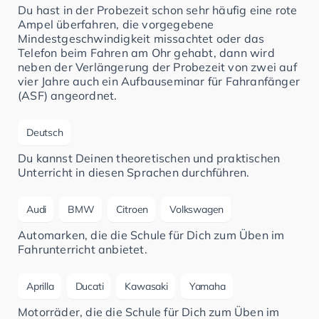
Du hast in der Probezeit schon sehr häufig eine rote
Ampel überfahren, die vorgegebene
Mindestgeschwindigkeit missachtet oder das
Telefon beim Fahren am Ohr gehabt, dann wird
neben der Verlängerung der Probezeit von zwei auf
vier Jahre auch ein Aufbauseminar für Fahranfänger
(ASF) angeordnet.
Deutsch
Du kannst Deinen theoretischen und praktischen
Unterricht in diesen Sprachen durchführen.
Audi
BMW
Citroen
Volkswagen
Automarken, die die Schule für Dich zum Üben im
Fahrunterricht anbietet.
Aprilla
Ducati
Kawasaki
Yamaha
Motorräder, die die Schule für Dich zum Üben im