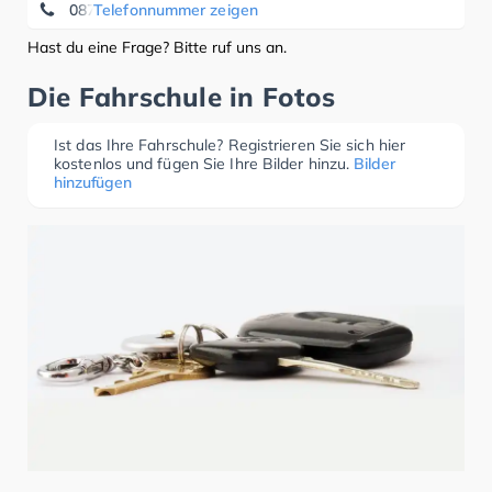
08708 666
Telefonnummer zeigen
Hast du eine Frage? Bitte ruf uns an.
Die Fahrschule in Fotos
Ist das Ihre Fahrschule? Registrieren Sie sich hier
kostenlos und fügen Sie Ihre Bilder hinzu.
Bilder
hinzufügen