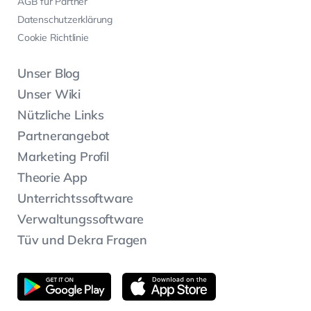
AGB für Partner
Datenschutzerklärung
Cookie Richtlinie
Unser Blog
Unser Wiki
Nützliche Links
Partnerangebot
Marketing Profil
Theorie App
Unterrichtssoftware
Verwaltungssoftware
Tüv und Dekra Fragen