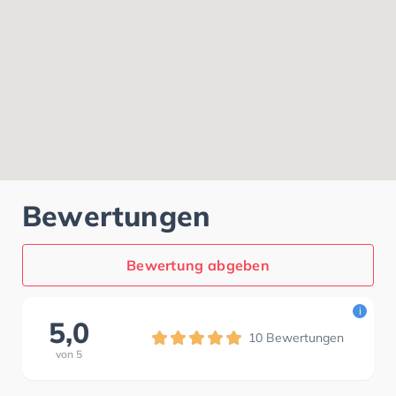
Bewertungen
Bewertung abgeben
i
5,0
10
Bewertungen
von
5