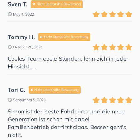
Sven T.
Nicht überprüfte Bewertung
May 4, 2022
Tommy H.
Nicht überprüfte Bewertung
October 28, 2021
Cooles Team coole Stunden, lehrreich in jeder
Hinsicht......
Tori G.
Nicht überprüfte Bewertung
September 9, 2021
Simon ist der beste Fahrlehrer und die neue
Generation ist schon mit dabei.
Familienbetrieb der first claas. Besser geht's
nicht.