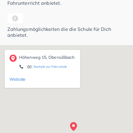
Fahrunterricht anbietet.
Zahlungsmöglichkeiten die die Schule für Dich
anbietet.
Höhenweg 15, Obersüßbach
08708 666
Kontakt zur Fahrschule
Website