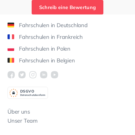
Schreib eine Bewertung
Fahrschulen in Deutschland
Fahrschulen in Frankreich
Fahrschulen in Polen
Fahrschulen in Belgien
DSGV
O
Datenschutzkonform
Über uns
Unser Team