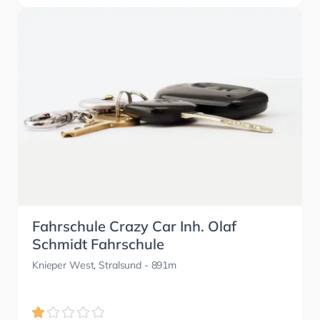
Fahrschule Crazy Car Inh. Olaf
Schmidt Fahrschule
Knieper West, Stralsund
- 891m