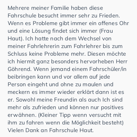
Mehrere meiner Familie haben diese
Fahrschule besucht immer sehr zu Frieden.
Wenn es Probleme gibt immer ein offenes Ohr
und eine Lösung findet sich immer (Frau
Haut). Ich hatte nach dem Wechsel von
meiner Fahrlehrerin zum Fahrlehrer bis zum
Schluss keine Probleme mehr. Diesen möchte
ich hiermit ganz besonders hervorheben Herr
Göhrend. Wenn jemand einem Fahrschüler/in
beibringen kann und vor allem auf jede
Person eingeht und ohne zu maulen und
meckern es immer wieder erklärt dann ist es
er. Sowohl meine Freundin als auch Ich sind
mehr als zufrieden und können nur positives
erwähnen. (Kleiner Tipp wenn versucht mit
ihm zu fahren wenn die Möglichkeit besteht)
Vielen Dank an Fahrschule Haut.