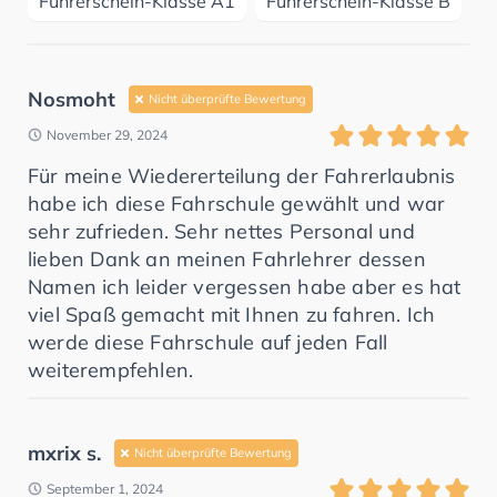
Führerschein-Klasse A1
Führerschein-Klasse B
Nosmoht
Nicht überprüfte Bewertung
November 29, 2024
Für meine Wiedererteilung der Fahrerlaubnis
habe ich diese Fahrschule gewählt und war
sehr zufrieden. Sehr nettes Personal und
lieben Dank an meinen Fahrlehrer dessen
Namen ich leider vergessen habe aber es hat
viel Spaß gemacht mit Ihnen zu fahren. Ich
werde diese Fahrschule auf jeden Fall
weiterempfehlen.
mxrix s.
Nicht überprüfte Bewertung
September 1, 2024