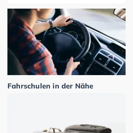
Fahrschulen in der Nähe