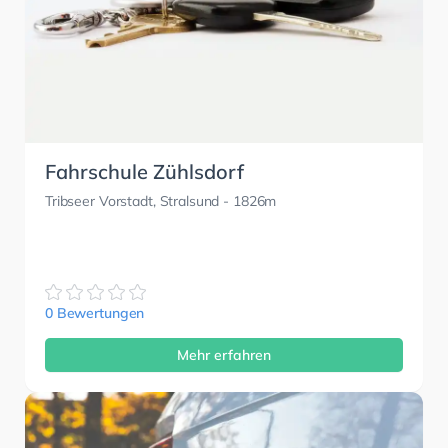
Fahrschule Zühlsdorf
Tribseer Vorstadt, Stralsund
- 1826m
0 Bewertungen
Mehr erfahren