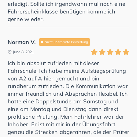
erledigt. Sollte ich irgendwann mal noch eine
Führerscheinklasse benötigen komme ich
gerne wieder.
Norman V.
Nicht überprüfte Bewertung
June 8, 2021
Ich bin absolut zufrieden mit dieser
Fahrschule. Ich habe meine Aufstiegsprüfung
von A2 auf A hier gemacht und bin
rundherum zufrieden. Die Kommunikation war
immer freundlich und Absprachen flexibel. Ich
hatte eine Doppelstunde am Samstag und
eine am Montag und Dienstag dann direkt
praktische Prüfung. Mein Fahrlehrer war der
Inhaber. Er ist mit mir in der Übungsfahrt
genau die Strecken abgefahren, die der Prüfer