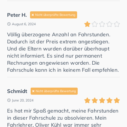
Peter H.
Nicht überprüfte Bewertung
August 6, 2024
Völlig überzogene Anzahl an Fahrstunden.
Dadurch ist der Preis extrem angestiegen.
Und die Eltern wurden darüber überhaupt
nicht informiert. Es sind nur permanent
Rechnungen angewiesen worden. Die
Fahrschule kann ich in keinem Fall empfehlen.
Schmidt
Nicht überprüfte Bewertung
June 20, 2024
Es hat mir Spaß gemacht, meine Fahrstunden
in dieser Fahrschule zu absolvieren. Mein
Fahrlehrer, Oliver Kühl war immer sehr