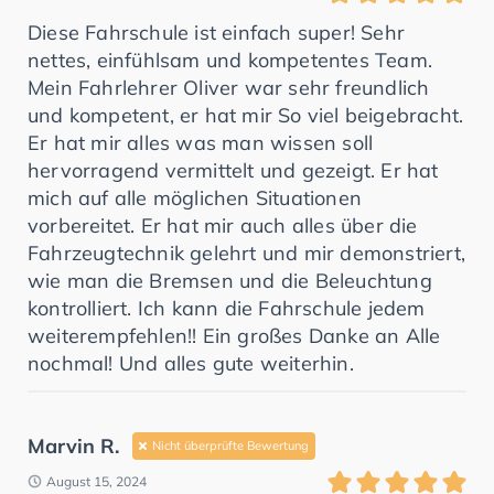
Diese Fahrschule ist einfach super! Sehr
nettes, einfühlsam und kompetentes Team.
Mein Fahrlehrer Oliver war sehr freundlich
und kompetent, er hat mir So viel beigebracht.
Er hat mir alles was man wissen soll
hervorragend vermittelt und gezeigt. Er hat
mich auf alle möglichen Situationen
vorbereitet. Er hat mir auch alles über die
Fahrzeugtechnik gelehrt und mir demonstriert,
wie man die Bremsen und die Beleuchtung
kontrolliert. Ich kann die Fahrschule jedem
weiterempfehlen!! Ein großes Danke an Alle
nochmal! Und alles gute weiterhin.
Marvin R.
Nicht überprüfte Bewertung
August 15, 2024