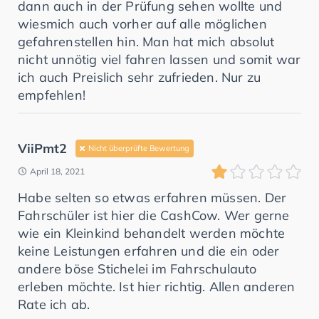
dann auch in der Prüfung sehen wollte und
wiesmich auch vorher auf alle möglichen
gefahrenstellen hin. Man hat mich absolut
nicht unnötig viel fahren lassen und somit war
ich auch Preislich sehr zufrieden. Nur zu
empfehlen!
ViiPmt2
Nicht überprüfte Bewertung
April 18, 2021
Habe selten so etwas erfahren müssen. Der
Fahrschüler ist hier die CashCow. Wer gerne
wie ein Kleinkind behandelt werden möchte
keine Leistungen erfahren und die ein oder
andere böse Stichelei im Fahrschulauto
erleben möchte. Ist hier richtig. Allen anderen
Rate ich ab.