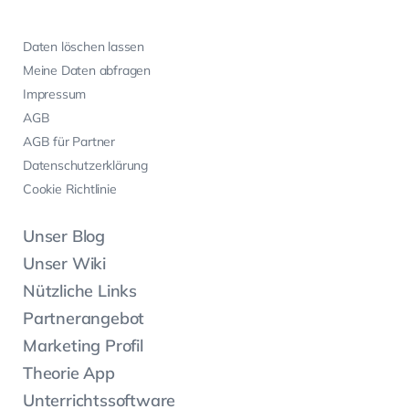
Daten löschen lassen
Meine Daten abfragen
Impressum
AGB
AGB für Partner
Datenschutzerklärung
Cookie Richtlinie
Unser Blog
Unser Wiki
Nützliche Links
Partnerangebot
Marketing Profil
Theorie App
Unterrichtssoftware