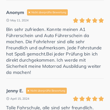
Anonym
Nicht überprüfte Bewertung
May 11, 2024
Bin sehr zufrieden. Konnte meinen A1
Führerschein und Auto Führerschein da
machen. Die Fahrlehrer sind alle sehr
Freundlich und aufmerksam. Jede Fahrstunde
hat Spaß gemacht.Bei jeder Prüfung bin ich
direkt durchgekommen. Ich werde mit
Sicherheit meine Motorrad Ausbildung weiter
da machen!
Jenny E.
Nicht überprüfte Bewertung
April 15, 2024
Tolle Fahrschule, alle sind sehr freundlich.