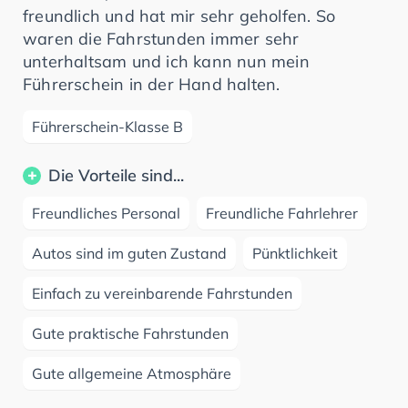
freundlich und hat mir sehr geholfen. So
waren die Fahrstunden immer sehr
unterhaltsam und ich kann nun mein
Führerschein in der Hand halten.
Führerschein-Klasse B
Die Vorteile sind...
Freundliches Personal
Freundliche Fahrlehrer
Autos sind im guten Zustand
Pünktlichkeit
Einfach zu vereinbarende Fahrstunden
Gute praktische Fahrstunden
Gute allgemeine Atmosphäre