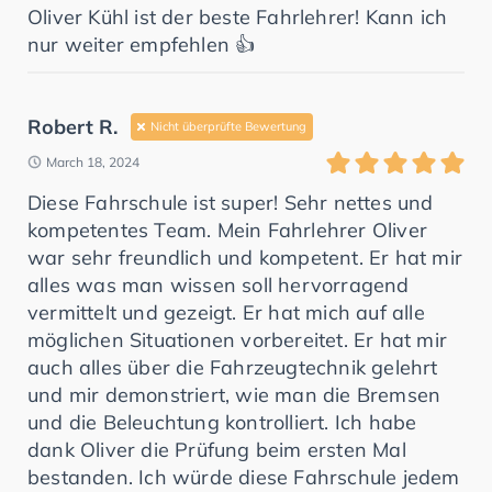
Oliver Kühl ist der beste Fahrlehrer! Kann ich
nur weiter empfehlen 👍
Robert R.
Nicht überprüfte Bewertung
March 18, 2024
Diese Fahrschule ist super! Sehr nettes und
kompetentes Team. Mein Fahrlehrer Oliver
war sehr freundlich und kompetent. Er hat mir
alles was man wissen soll hervorragend
vermittelt und gezeigt. Er hat mich auf alle
möglichen Situationen vorbereitet. Er hat mir
auch alles über die Fahrzeugtechnik gelehrt
und mir demonstriert, wie man die Bremsen
und die Beleuchtung kontrolliert. Ich habe
dank Oliver die Prüfung beim ersten Mal
bestanden. Ich würde diese Fahrschule jedem