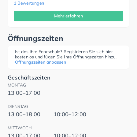
1 Bewertungen
Mehr erfahren
Öffnungszeiten
Ist das Ihre Fahrschule? Registrieren Sie sich hier
kostenlos und fügen Sie Ihre Öffnungszeiten hinzu.
Öffnungszeiten anpassen
Geschäftszeiten
MONTAG
13:00–17:00
DIENSTAG
13:00–18:00
10:00–12:00
MITTWOCH
13:00–17:00
10:00–12:00