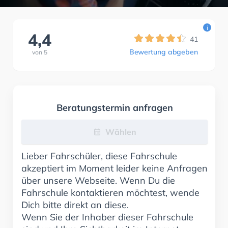
i
4,4
41
Bewertung abgeben
von
5
Beratungstermin anfragen
Wählen
Lieber Fahrschüler, diese Fahrschule
akzeptiert im Moment leider keine Anfragen
über unsere Webseite. Wenn Du die
Fahrschule kontaktieren möchtest, wende
Dich bitte direkt an diese.
Wenn Sie der Inhaber dieser Fahrschule