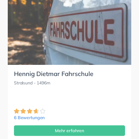
Hennig Dietmar Fahrschule
Stralsund
- 1496m
6 Bewertungen
Mehr erfahren