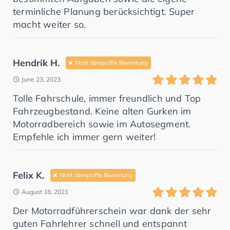
terminliche Planung berücksichtigt. Super
macht weiter so.
Hendrik H.
Nicht überprüfte Bewertung
June 23, 2023
Tolle Fahrschule, immer freundlich und Top
Fahrzeugbestand. Keine alten Gurken im
Motorradbereich sowie im Autosegment.
Empfehle ich immer gern weiter!
Felix K.
Nicht überprüfte Bewertung
August 18, 2021
Der Motorradführerschein war dank der sehr
guten Fahrlehrer schnell und entspannt