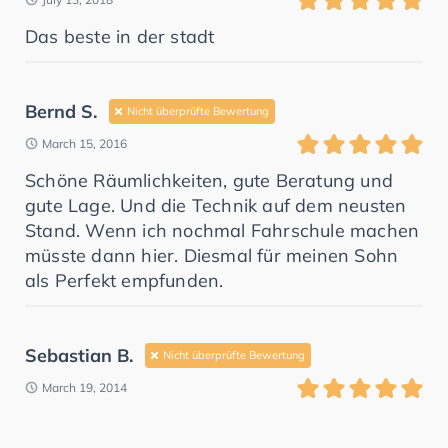
Das beste in der stadt
Bernd S.
Nicht überprüfte Bewertung
March 15, 2016
Schöne Räumlichkeiten, gute Beratung und
gute Lage. Und die Technik auf dem neusten
Stand. Wenn ich nochmal Fahrschule machen
müsste dann hier. Diesmal für meinen Sohn
als Perfekt empfunden.
Sebastian B.
Nicht überprüfte Bewertung
March 19, 2014