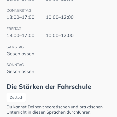
DONNERSTAG
13:00–17:00
10:00–12:00
FREITAG
13:00–17:00
10:00–12:00
SAMSTAG
Geschlossen
SONNTAG
Geschlossen
Die Stärken der Fahrschule
Deutsch
Du kannst Deinen theoretischen und praktischen
Unterricht in diesen Sprachen durchführen.