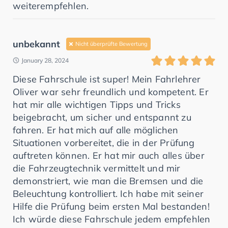
weiterempfehlen.
unbekannt
Nicht überprüfte Bewertung
January 28, 2024
Diese Fahrschule ist super! Mein Fahrlehrer
Oliver war sehr freundlich und kompetent. Er
hat mir alle wichtigen Tipps und Tricks
beigebracht, um sicher und entspannt zu
fahren. Er hat mich auf alle möglichen
Situationen vorbereitet, die in der Prüfung
auftreten können. Er hat mir auch alles über
die Fahrzeugtechnik vermittelt und mir
demonstriert, wie man die Bremsen und die
Beleuchtung kontrolliert. Ich habe mit seiner
Hilfe die Prüfung beim ersten Mal bestanden!
Ich würde diese Fahrschule jedem empfehlen