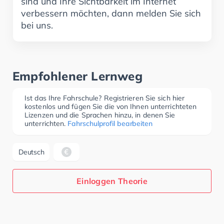
sind und Ihre Sichtbarkeit im Internet
verbessern möchten, dann melden Sie sich
bei uns.
Empfohlener Lernweg
Ist das Ihre Fahrschule? Registrieren Sie sich hier
kostenlos und fügen Sie die von Ihnen unterrichteten
Lizenzen und die Sprachen hinzu, in denen Sie
unterrichten.
Fahrschulprofil bearbeiten
Deutsch
Einloggen Theorie