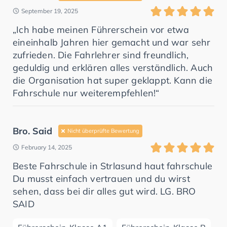
September 19, 2025
„Ich habe meinen Führerschein vor etwa
eineinhalb Jahren hier gemacht und war sehr
zufrieden. Die Fahrlehrer sind freundlich,
geduldig und erklären alles verständlich. Auch
die Organisation hat super geklappt. Kann die
Fahrschule nur weiterempfehlen!“
Bro. Said
Nicht überprüfte Bewertung
February 14, 2025
Beste Fahrschule in Strlasund haut fahrschule
Du musst einfach vertrauen und du wirst
sehen, dass bei dir alles gut wird. LG. BRO
SAID