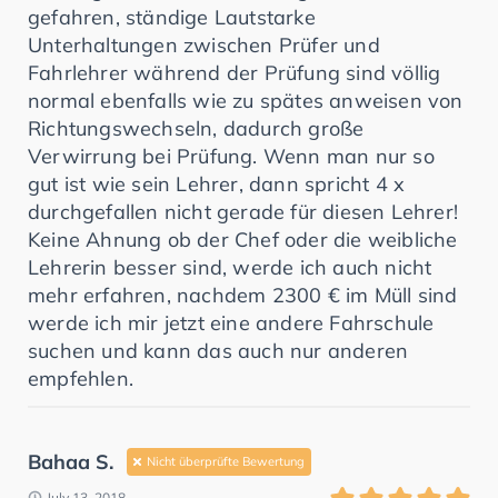
gefahren, ständige Lautstarke
Unterhaltungen zwischen Prüfer und
Fahrlehrer während der Prüfung sind völlig
normal ebenfalls wie zu spätes anweisen von
Richtungswechseln, dadurch große
Verwirrung bei Prüfung. Wenn man nur so
gut ist wie sein Lehrer, dann spricht 4 x
durchgefallen nicht gerade für diesen Lehrer!
Keine Ahnung ob der Chef oder die weibliche
Lehrerin besser sind, werde ich auch nicht
mehr erfahren, nachdem 2300 € im Müll sind
werde ich mir jetzt eine andere Fahrschule
suchen und kann das auch nur anderen
empfehlen.
Bahaa S.
Nicht überprüfte Bewertung
July 13, 2018