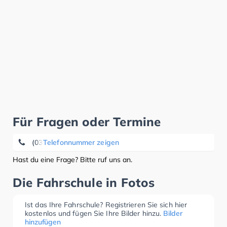
Für Fragen oder Termine
(03831) 39 06 32
Telefonnummer zeigen
Hast du eine Frage? Bitte ruf uns an.
Die Fahrschule in Fotos
Ist das Ihre Fahrschule? Registrieren Sie sich hier
kostenlos und fügen Sie Ihre Bilder hinzu.
Bilder
hinzufügen