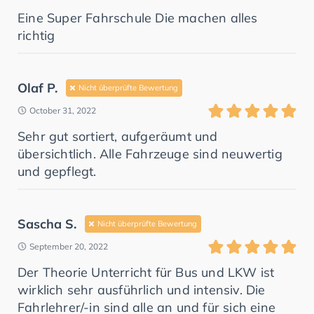
Eine Super Fahrschule Die machen alles
richtig
Olaf P.
Nicht überprüfte Bewertung
October 31, 2022
Sehr gut sortiert, aufgeräumt und
übersichtlich. Alle Fahrzeuge sind neuwertig
und gepflegt.
Sascha S.
Nicht überprüfte Bewertung
September 20, 2022
Der Theorie Unterricht für Bus und LKW ist
wirklich sehr ausführlich und intensiv. Die
Fahrlehrer/-in sind alle an und für sich eine