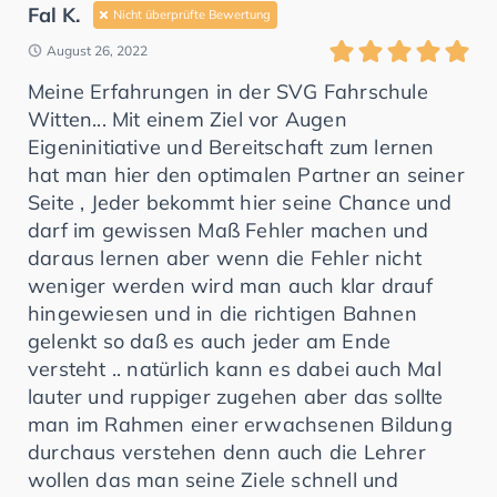
Fal K.
Nicht überprüfte Bewertung
August 26, 2022
Meine Erfahrungen in der SVG Fahrschule
Witten... Mit einem Ziel vor Augen
Eigeninitiative und Bereitschaft zum lernen
hat man hier den optimalen Partner an seiner
Seite , Jeder bekommt hier seine Chance und
darf im gewissen Maß Fehler machen und
daraus lernen aber wenn die Fehler nicht
weniger werden wird man auch klar drauf
hingewiesen und in die richtigen Bahnen
gelenkt so daß es auch jeder am Ende
versteht .. natürlich kann es dabei auch Mal
lauter und ruppiger zugehen aber das sollte
man im Rahmen einer erwachsenen Bildung
durchaus verstehen denn auch die Lehrer
wollen das man seine Ziele schnell und