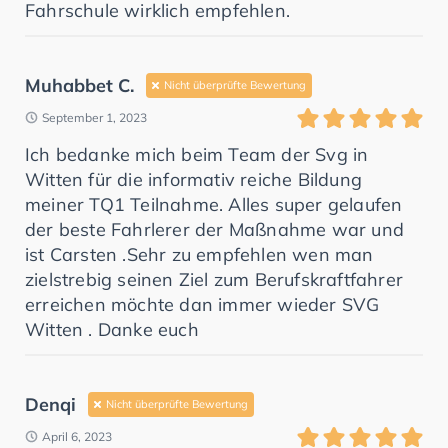
Fahrschule wirklich empfehlen.
Muhabbet C.
Nicht überprüfte Bewertung
September 1, 2023
Ich bedanke mich beim Team der Svg in
Witten für die informativ reiche Bildung
meiner TQ1 Teilnahme. Alles super gelaufen
der beste Fahrlerer der Maßnahme war und
ist Carsten .Sehr zu empfehlen wen man
zielstrebig seinen Ziel zum Berufskraftfahrer
erreichen möchte dan immer wieder SVG
Witten . Danke euch
Denqi
Nicht überprüfte Bewertung
April 6, 2023