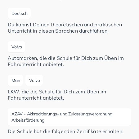
Deutsch
Du kannst Deinen theoretischen und praktischen
Unterricht in diesen Sprachen durchführen.
Volvo
Automarken, die die Schule für Dich zum Üben im
Fahrunterricht anbietet.
Man
Volvo
LKW, die die Schule für Dich zum Üben im
Fahrunterricht anbietet.
AZAV - Akkreditierungs- und Zulassungsverordnung
Arbeitsförderung
Die Schule hat die folgenden Zertifikate erhalten.