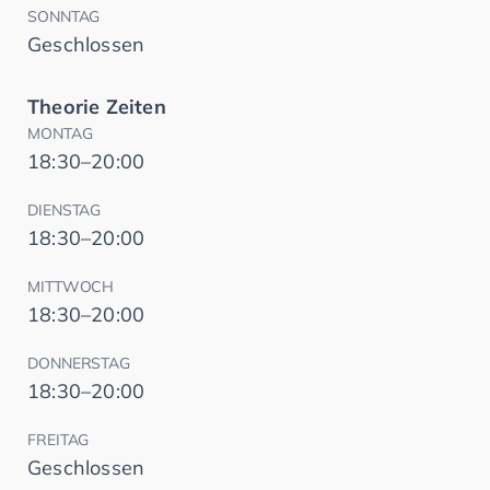
SONNTAG
Geschlossen
Theorie Zeiten
MONTAG
18:30–20:00
DIENSTAG
18:30–20:00
MITTWOCH
18:30–20:00
DONNERSTAG
18:30–20:00
FREITAG
Geschlossen