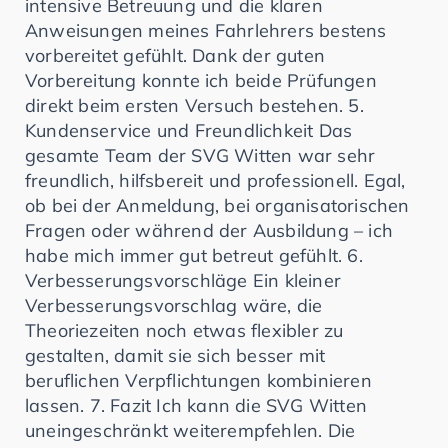
intensive Betreuung und die klaren
Anweisungen meines Fahrlehrers bestens
vorbereitet gefühlt. Dank der guten
Vorbereitung konnte ich beide Prüfungen
direkt beim ersten Versuch bestehen. 5.
Kundenservice und Freundlichkeit Das
gesamte Team der SVG Witten war sehr
freundlich, hilfsbereit und professionell. Egal,
ob bei der Anmeldung, bei organisatorischen
Fragen oder während der Ausbildung – ich
habe mich immer gut betreut gefühlt. 6.
Verbesserungsvorschläge Ein kleiner
Verbesserungsvorschlag wäre, die
Theoriezeiten noch etwas flexibler zu
gestalten, damit sie sich besser mit
beruflichen Verpflichtungen kombinieren
lassen. 7. Fazit Ich kann die SVG Witten
uneingeschränkt weiterempfehlen. Die