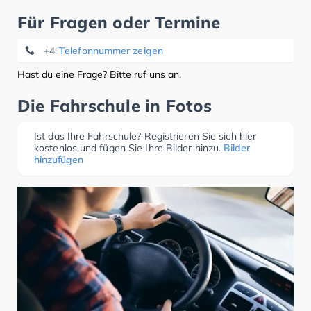
Für Fragen oder Termine
+49 251 6061 0
Telefonnummer zeigen
Hast du eine Frage? Bitte ruf uns an.
Die Fahrschule in Fotos
Ist das Ihre Fahrschule? Registrieren Sie sich hier
kostenlos und fügen Sie Ihre Bilder hinzu.
Bilder
hinzufügen