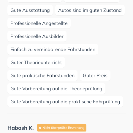
Gute Ausstattung
Autos sind im guten Zustand
Professionelle Angestellte
Professionelle Ausbilder
Einfach zu vereinbarende Fahrstunden
Guter Theorieunterricht
Gute praktische Fahrstunden
Guter Preis
Gute Vorbereitung auf die Theorieprüfung
Gute Vorbereitung auf die praktische Fahrprüfung
Habash K.
Nicht überprüfte Bewertung