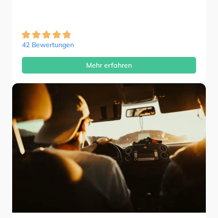
42 Bewertungen
Mehr erfahren