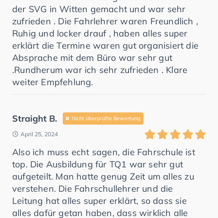
der SVG in Witten gemacht und war sehr
zufrieden . Die Fahrlehrer waren Freundlich ,
Ruhig und locker drauf , haben alles super
erklärt die Termine waren gut organisiert die
Absprache mit dem Büro war sehr gut
.Rundherum war ich sehr zufrieden . Klare
weiter Empfehlung.
Straight B.
Nicht überprüfte Bewertung
April 25, 2024
Also ich muss echt sagen, die Fahrschule ist
top. Die Ausbildung für TQ1 war sehr gut
aufgeteilt. Man hatte genug Zeit um alles zu
verstehen. Die Fahrschullehrer und die
Leitung hat alles super erklärt, so dass sie
alles dafür getan haben, dass wirklich alle