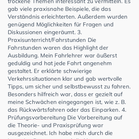
trockene Themen interessant zu vermitteln. Es
gab viele praxisnahe Beispiele, die das
Verständnis erleichterten. Außerdem wurden
genügend Möglichkeiten für Fragen und
Diskussionen eingeräumt. 3.
Praxisunterricht/Fahrstunden Die
Fahrstunden waren das Highlight der
Ausbildung. Mein Fahrlehrer war äußerst
geduldig und hat jede Fahrt angenehm
gestaltet. Er erklärte schwierige
Verkehrssituationen klar und gab wertvolle
Tipps, um sicher und selbstbewusst zu fahren.
Besonders hilfreich war, dass er gezielt auf
meine Schwächen eingegangen ist, wie z. B.
das Rückwärtsfahren oder das Einparken. 4.
Prüfungsvorbereitung Die Vorbereitung auf
die Theorie- und Praxisprüfung war
ausgezeichnet. Ich habe mich durch die