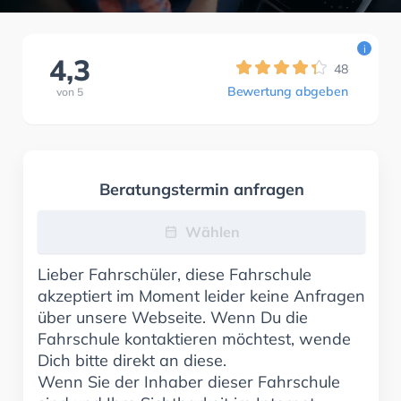
i
4,3
48
Bewertung abgeben
von
5
Beratungstermin anfragen
Wählen
Lieber Fahrschüler, diese Fahrschule
akzeptiert im Moment leider keine Anfragen
über unsere Webseite. Wenn Du die
Fahrschule kontaktieren möchtest, wende
Dich bitte direkt an diese.
Wenn Sie der Inhaber dieser Fahrschule