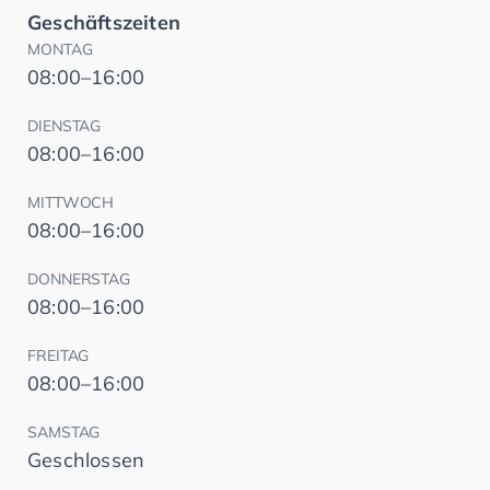
Geschäftszeiten
MONTAG
08:00–16:00
DIENSTAG
08:00–16:00
MITTWOCH
08:00–16:00
DONNERSTAG
08:00–16:00
FREITAG
08:00–16:00
SAMSTAG
Geschlossen