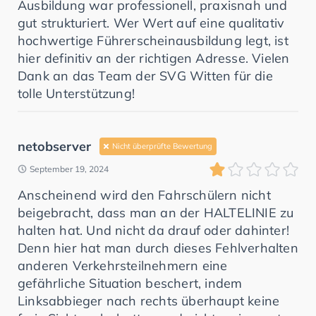
Ausbildung war professionell, praxisnah und
gut strukturiert. Wer Wert auf eine qualitativ
hochwertige Führerscheinausbildung legt, ist
hier definitiv an der richtigen Adresse. Vielen
Dank an das Team der SVG Witten für die
tolle Unterstützung!
netobserver
Nicht überprüfte Bewertung
September 19, 2024
Anscheinend wird den Fahrschülern nicht
beigebracht, dass man an der HALTELINIE zu
halten hat. Und nicht da drauf oder dahinter!
Denn hier hat man durch dieses Fehlverhalten
anderen Verkehrsteilnehmern eine
gefährliche Situation beschert, indem
Linksabbieger nach rechts überhaupt keine