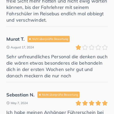
freie Sicht mehr hatten und nicht ewig warten
können, bis der Fahrlehrer mit seinem
Fahrschüler im Reisebus endlich mal abbiegt
und verschwindet.
Murat T.
Nicht überprüfte Bewertung
August 17, 2024
Sehr unfreundliches Personal die denken auch
die wären etwas besonderes die behandeln
dich in der ersten Wochen sehr gut und
danach meckern die nur noch
Sebastian N.
Nicht überprüfte Bewertung
May 7, 2024
Ich habe meinen Anhänger Führerschein bei