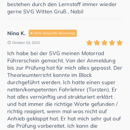
bestehen durch den Lernstoff immer wieder
gerne SVG Witten Gruß , Nabil
Nina K.
Nicht überprüfte Bewertung
October 24, 2023
Ich habe bei der SVG meinen Motorrad
Führerschein gemacht. Von der Anmeldung
bis zur Prüfung hat für mich alles gepasst. Der
Theorieumterricht konnte im Block
durchgeführt werden. Ich hatte einen super
netten/kompetenten Fahrlehrer (Torsten). Er
hat alles vernünftig und strukturiert erklärt
und hat immer die richtige Worte gefunden /
richtig reagiert, wenn mal was nicht auf
Anhieb geklappt hat. Er hat mich sehr gut auf
die Prüfung vorbereitet. Ich kann die