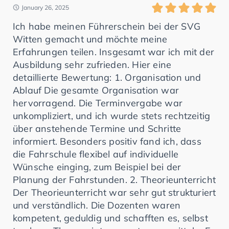
January 26, 2025
Ich habe meinen Führerschein bei der SVG
Witten gemacht und möchte meine
Erfahrungen teilen. Insgesamt war ich mit der
Ausbildung sehr zufrieden. Hier eine
detaillierte Bewertung: 1. Organisation und
Ablauf Die gesamte Organisation war
hervorragend. Die Terminvergabe war
unkompliziert, und ich wurde stets rechtzeitig
über anstehende Termine und Schritte
informiert. Besonders positiv fand ich, dass
die Fahrschule flexibel auf individuelle
Wünsche einging, zum Beispiel bei der
Planung der Fahrstunden. 2. Theorieunterricht
Der Theorieunterricht war sehr gut strukturiert
und verständlich. Die Dozenten waren
kompetent, geduldig und schafften es, selbst