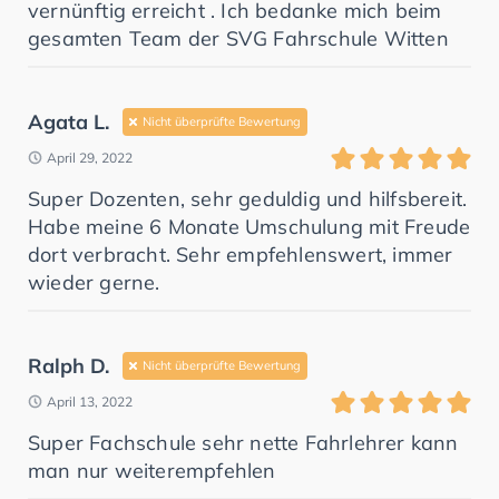
vernünftig erreicht . Ich bedanke mich beim
gesamten Team der SVG Fahrschule Witten
Agata L.
Nicht überprüfte Bewertung
April 29, 2022
Super Dozenten, sehr geduldig und hilfsbereit.
Habe meine 6 Monate Umschulung mit Freude
dort verbracht. Sehr empfehlenswert, immer
wieder gerne.
Ralph D.
Nicht überprüfte Bewertung
April 13, 2022
Super Fachschule sehr nette Fahrlehrer kann
man nur weiterempfehlen