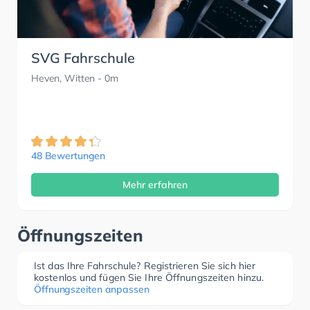
SVG Fahrschule
Heven, Witten
- 0m
48 Bewertungen
Mehr erfahren
Öffnungszeiten
Ist das Ihre Fahrschule? Registrieren Sie sich hier
kostenlos und fügen Sie Ihre Öffnungszeiten hinzu.
Öffnungszeiten anpassen