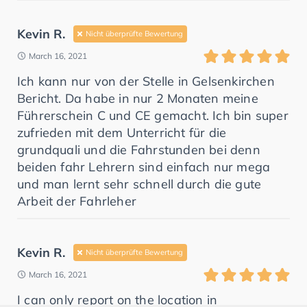
Kevin R.
Nicht überprüfte Bewertung
March 16, 2021
Ich kann nur von der Stelle in Gelsenkirchen
Bericht. Da habe in nur 2 Monaten meine
Führerschein C und CE gemacht. Ich bin super
zufrieden mit dem Unterricht für die
grundquali und die Fahrstunden bei denn
beiden fahr Lehrern sind einfach nur mega
und man lernt sehr schnell durch die gute
Arbeit der Fahrleher
Kevin R.
Nicht überprüfte Bewertung
March 16, 2021
I can only report on the location in