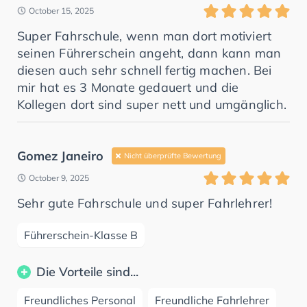
October 15, 2025
Super Fahrschule, wenn man dort motiviert
seinen Führerschein angeht, dann kann man
diesen auch sehr schnell fertig machen. Bei
mir hat es 3 Monate gedauert und die
Kollegen dort sind super nett und umgänglich.
Gomez Janeiro
Nicht überprüfte Bewertung
October 9, 2025
Sehr gute Fahrschule und super Fahrlehrer!
Führerschein-Klasse B
Die Vorteile sind...
Freundliches Personal
Freundliche Fahrlehrer