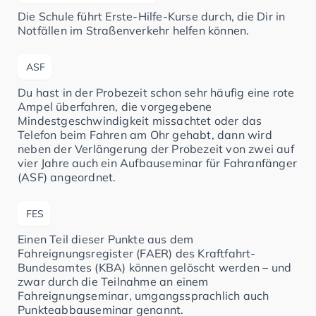
Die Schule führt Erste-Hilfe-Kurse durch, die Dir in
Notfällen im Straßenverkehr helfen können.
ASF
Du hast in der Probezeit schon sehr häufig eine rote
Ampel überfahren, die vorgegebene
Mindestgeschwindigkeit missachtet oder das
Telefon beim Fahren am Ohr gehabt, dann wird
neben der Verlängerung der Probezeit von zwei auf
vier Jahre auch ein Aufbauseminar für Fahranfänger
(ASF) angeordnet.
FES
Einen Teil dieser Punkte aus dem
Fahreignungsregister (FAER) des Kraftfahrt-
Bundesamtes (KBA) können gelöscht werden – und
zwar durch die Teilnahme an einem
Fahreignungseminar, umgangssprachlich auch
Punkteabbauseminar genannt.