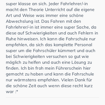
super klasse an sich. Jeder Fahrlehrer/-in
macht den Theorie Unterricht auf die eigene
Art und Weise was immer eine schöne
Abwechslung ist. Das Fahren mit den
Fahrlehrer/-in ist immer eine super Sache, da
diese auf Schwierigkeiten und auch Fehlern in
Ruhe hinweisen. Ich kann die Fahrschule nur
empfehlen, da sich das komplette Personal
super um die Fahrschüler kümmert und auch
bei Schwierigkeiten versuchen so gut wie
möglich zu helfen und auch eine Lösung zu
finden. Ich bin froh mein Führerschein hier
gemacht zu haben und kann die Fahrschule
nur wärmstens empfehlen. Vielen Dank für
die schöne Zeit auch wenn diese recht kurz
war :*