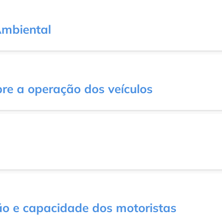
Ambiental
re a operação dos veículos
ão e capacidade dos motoristas