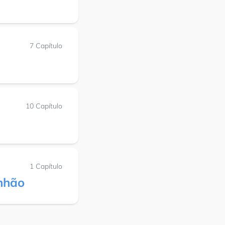
7 Capítulo
10 Capítulo
1 Capítulo
inhão