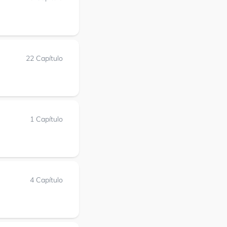
22 Capítulo
1 Capítulo
4 Capítulo