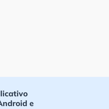
licativo
Android e