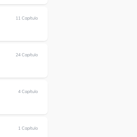
11 Capítulo
24 Capítulo
4 Capítulo
1 Capítulo