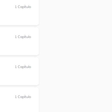
1 Capítulo
1 Capítulo
1 Capítulo
1 Capítulo