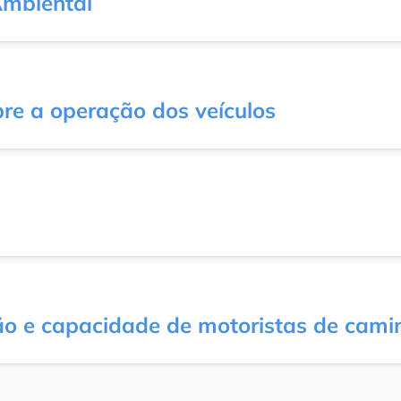
Ambiental
re a operação dos veículos
ão e capacidade de motoristas de cam