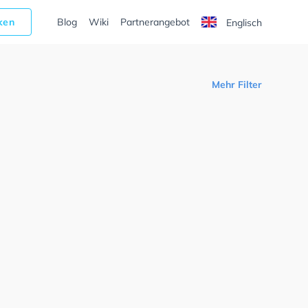
cken
Blog
Wiki
Partnerangebot
Englisch
Mehr Filter