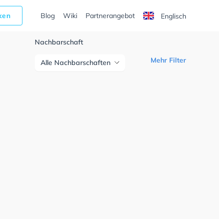
cken
Blog
Wiki
Partnerangebot
Englisch
Nachbarschaft
Mehr Filter
Alle Nachbarschaften