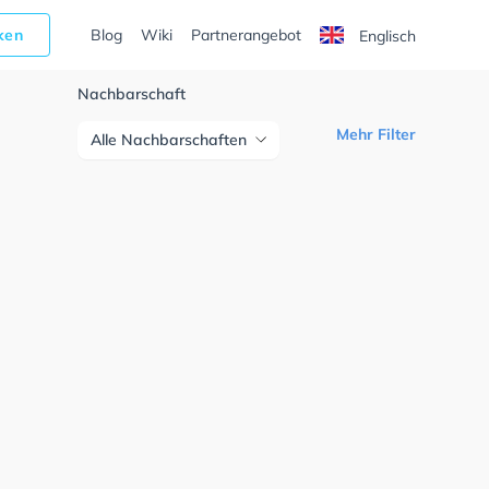
cken
Blog
Wiki
Partnerangebot
Englisch
Nachbarschaft
Mehr Filter
Alle Nachbarschaften