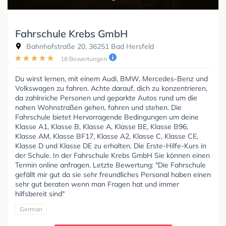
Fahrschule Krebs GmbH
Bahnhofstraße 20, 36251 Bad Hersfeld
18 Bewertungen
Du wirst lernen, mit einem Audi, BMW, Mercedes-Benz und
Volkswagen zu fahren. Achte darauf, dich zu konzentrieren,
da zahlreiche Personen und geparkte Autos rund um die
nahen Wohnstraßen gehen, fahren und stehen. Die
Fahrschule bietet Hervorragende Bedingungen um deine
Klasse A1, Klasse B, Klasse A, Klasse BE, Klasse B96,
Klasse AM, Klasse BF17, Klasse A2, Klasse C, Klasse CE,
Klasse D und Klasse DE zu erhalten. Die Erste-Hilfe-Kurs in
der Schule. In der Fahrschule Krebs GmbH Sie können einen
Termin online anfragen. Letzte Bewertung: "Die Fahrschule
gefällt mir gut da sie sehr freundliches Personal haben einen
sehr gut beraten wenn man Fragen hat und immer
hilfsbereit sind"
German