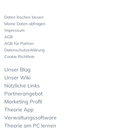
Daten löschen lassen
Meine Daten abfragen
Impressum
AGB
AGB für Partner
Datenschutzerklärung
Cookie Richtlinie
Unser Blog
Unser Wiki
Nützliche Links
Partnerangebot
Marketing Profil
Theorie App
Verwaltungssoftware
Theorie am PC lernen