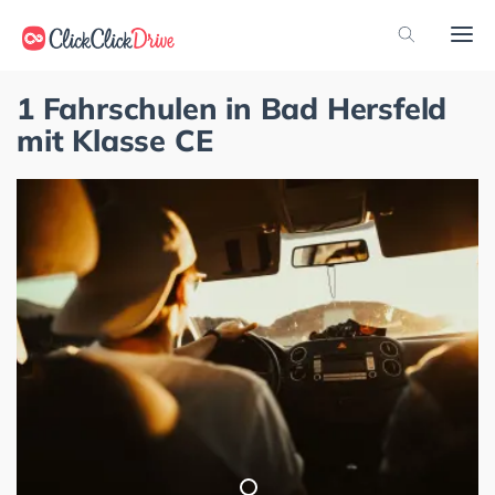
1 Fahrschulen in Bad Hersfeld
mit Klasse CE