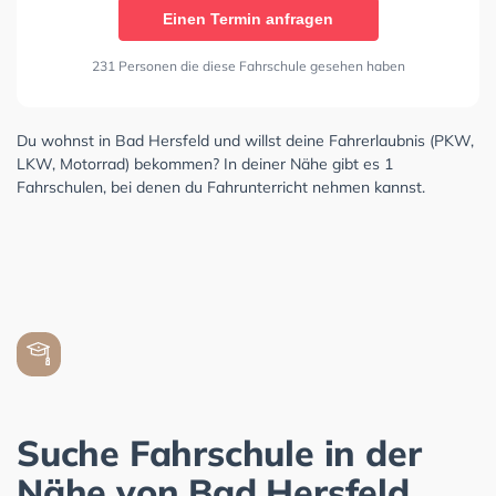
Einen Termin anfragen
231 Personen die diese Fahrschule gesehen haben
Du wohnst in Bad Hersfeld und willst deine Fahrerlaubnis (PKW,
LKW, Motorrad) bekommen? In deiner Nähe gibt es 1
Fahrschulen, bei denen du Fahrunterricht nehmen kannst.
Suche Fahrschule in der
Nähe von Bad Hersfeld