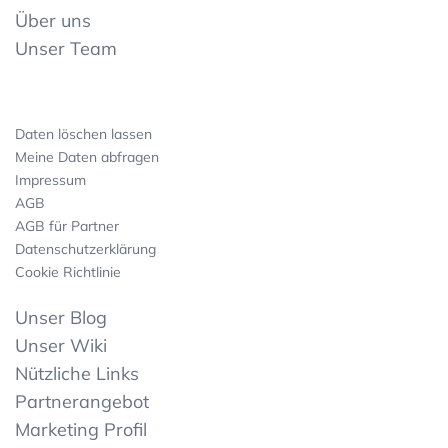
Über uns
Unser Team
Daten löschen lassen
Meine Daten abfragen
Impressum
AGB
AGB für Partner
Datenschutzerklärung
Cookie Richtlinie
Unser Blog
Unser Wiki
Nützliche Links
Partnerangebot
Marketing Profil