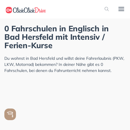
0 Fahrschulen in Englisch in
Bad Hersfeld mit Intensiv /
Ferien-Kurse
Du wohnst in Bad Hersfeld und willst deine Fahrerlaubnis (PKW,
LKW, Motorrad) bekommen? In deiner Nähe gibt es 0
Fahrschulen, bei denen du Fahrunterricht nehmen kannst.