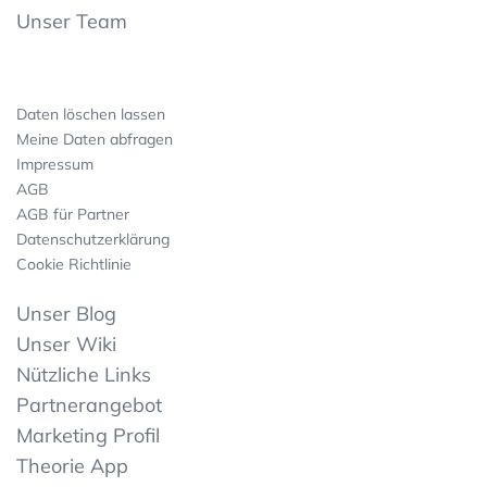
Unser Team
Daten löschen lassen
Meine Daten abfragen
Impressum
AGB
AGB für Partner
Datenschutzerklärung
Cookie Richtlinie
Unser Blog
Unser Wiki
Nützliche Links
Partnerangebot
Marketing Profil
Theorie App