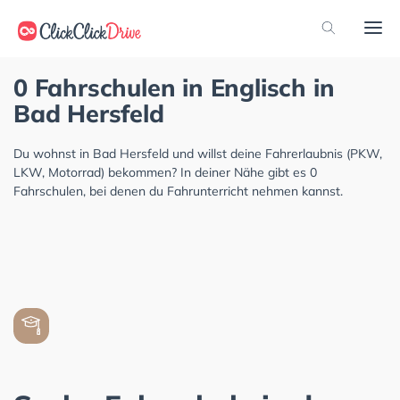
0 Fahrschulen in Englisch in
Bad Hersfeld
Du wohnst in Bad Hersfeld und willst deine Fahrerlaubnis (PKW,
LKW, Motorrad) bekommen? In deiner Nähe gibt es 0
Fahrschulen, bei denen du Fahrunterricht nehmen kannst.