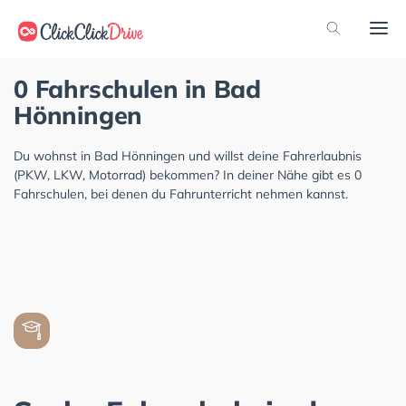
0 Fahrschulen in Bad
Hönningen
Du wohnst in Bad Hönningen und willst deine Fahrerlaubnis
(PKW, LKW, Motorrad) bekommen? In deiner Nähe gibt es 0
Fahrschulen, bei denen du Fahrunterricht nehmen kannst.