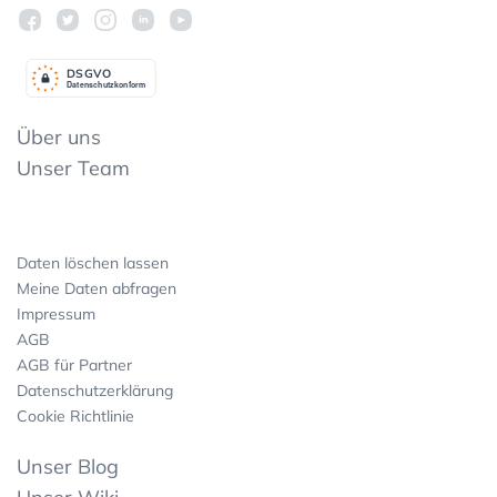
DSGV
O
Datenschutzkonform
Über uns
Unser Team
Daten löschen lassen
Meine Daten abfragen
Impressum
AGB
AGB für Partner
Datenschutzerklärung
Cookie Richtlinie
Unser Blog