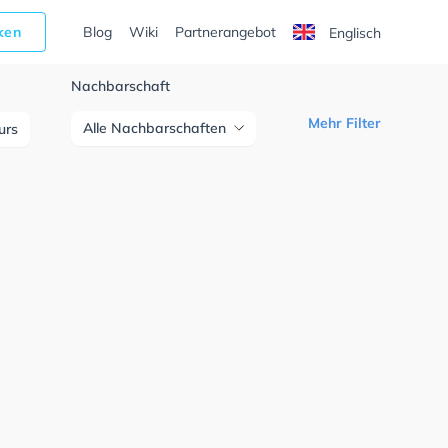
cken
Blog
Wiki
Partnerangebot
Englisch
Nachbarschaft
Mehr Filter
Alle Nachbarschaften
urs