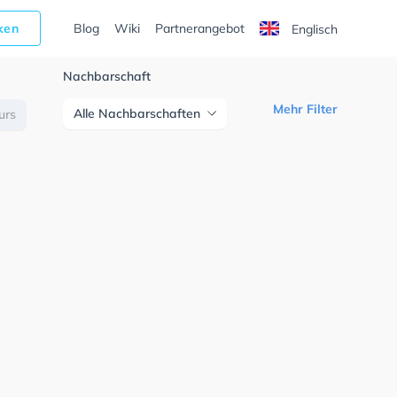
cken
Blog
Wiki
Partnerangebot
Englisch
Nachbarschaft
Mehr Filter
Alle Nachbarschaften
urs