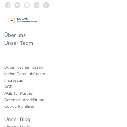
DSGV
O
Datenschutzkonform
Über uns
Unser Team
Daten löschen lassen
Meine Daten abfragen
Impressum
AGB
AGB für Partner
Datenschutzerklärung
Cookie Richtlinie
Unser Blog