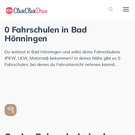
0 Fahrschulen in Bad
Hönningen
Du wohnst in Bad Hönningen und willst deine Fahrerlaubnis
(PKW, LKW, Motorrad) bekommen? In deiner Nähe gibt es 0
Fahrschulen, bei denen du Fahrunterricht nehmen kannst.