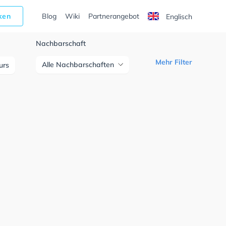
cken
Blog
Wiki
Partnerangebot
Englisch
Nachbarschaft
Mehr Filter
Alle Nachbarschaften
urs