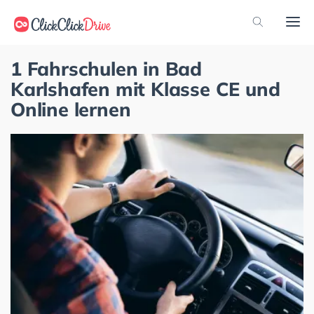
1 Fahrschulen in Bad
Karlshafen mit Klasse CE und
Online lernen