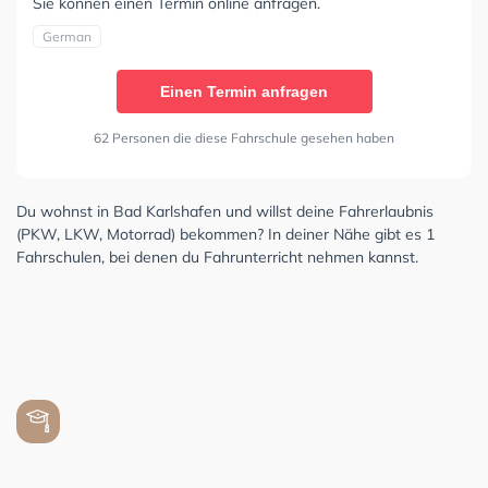
Sie können einen Termin online anfragen.
German
Einen Termin anfragen
62 Personen die diese Fahrschule gesehen haben
Du wohnst in Bad Karlshafen und willst deine Fahrerlaubnis
(PKW, LKW, Motorrad) bekommen? In deiner Nähe gibt es 1
Fahrschulen, bei denen du Fahrunterricht nehmen kannst.