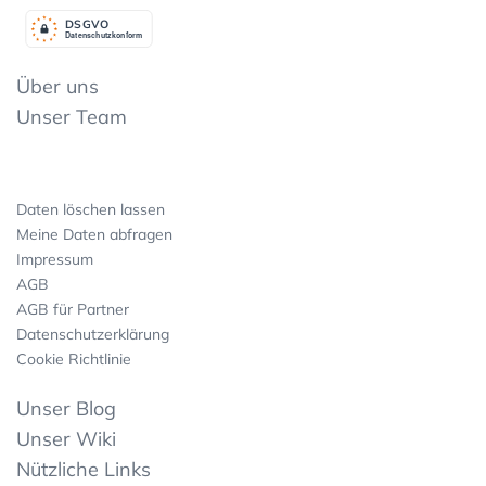
DSGV
O
Datenschutzkonform
Über uns
Unser Team
Daten löschen lassen
Meine Daten abfragen
Impressum
AGB
AGB für Partner
Datenschutzerklärung
Cookie Richtlinie
Unser Blog
Unser Wiki
Nützliche Links