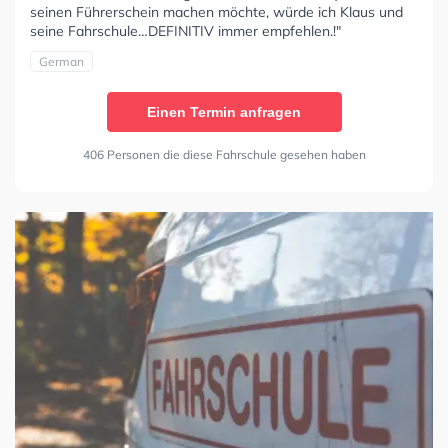
seinen Führerschein machen möchte, würde ich Klaus und
seine Fahrschule…DEFINITIV immer empfehlen.!"
German
Einen Termin anfragen
406 Personen die diese Fahrschule gesehen haben