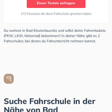
Einen Termin anfragen
172 Personen die diese Fahrschule gesehen haben
Du wohnst in Bad Klosterlausnitz und willst deine Fahrerlaubnis
(PKW, LKW, Motorrad) bekommen? In deiner Nähe gibt es 2
Fahrschulen, bei denen du Fahrunterricht nehmen kannst.
Suche Fahrschule in der
Nähe von Bad