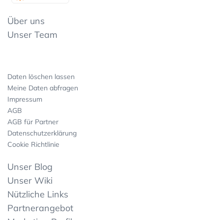
Über uns
Unser Team
Daten löschen lassen
Meine Daten abfragen
Impressum
AGB
AGB für Partner
Datenschutzerklärung
Cookie Richtlinie
Unser Blog
Unser Wiki
Nützliche Links
Partnerangebot