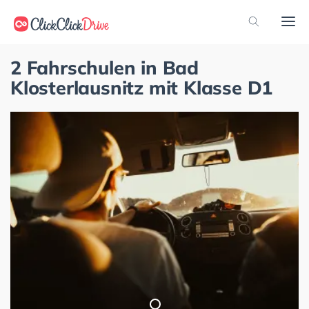
2 Fahrschulen in Bad
Klosterlausnitz mit Klasse D1