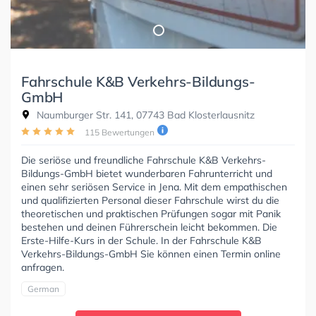
Fahrschule K&B Verkehrs-Bildungs-
GmbH
Naumburger Str. 141, 07743 Bad Klosterlausnitz
115 Bewertungen
Die seriöse und freundliche Fahrschule K&B Verkehrs-
Bildungs-GmbH bietet wunderbaren Fahrunterricht und
einen sehr seriösen Service in Jena. Mit dem empathischen
und qualifizierten Personal dieser Fahrschule wirst du die
theoretischen und praktischen Prüfungen sogar mit Panik
bestehen und deinen Führerschein leicht bekommen. Die
Erste-Hilfe-Kurs in der Schule. In der Fahrschule K&B
Verkehrs-Bildungs-GmbH Sie können einen Termin online
anfragen.
German