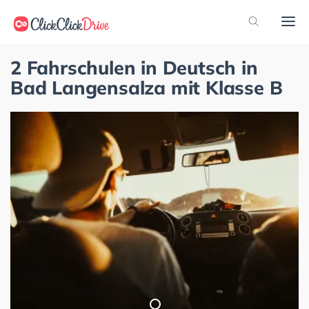
2 Fahrschulen in Deutsch in
Bad Langensalza mit Klasse B