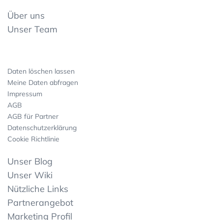
Über uns
Unser Team
Daten löschen lassen
Meine Daten abfragen
Impressum
AGB
AGB für Partner
Datenschutzerklärung
Cookie Richtlinie
Unser Blog
Unser Wiki
Nützliche Links
Partnerangebot
Marketing Profil