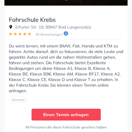
Fahrschule Krebs
Erfurter Str. 19, 99947 Bad Langensalza
45 Bewertungen
Du wirst lernen, mit einem BMW, Fiat, Honda und KTM zu
fahren. Achte darauf, dich zu fokussieren, da viele Leute und
geparkte Autos rund um die nahen Wohnstraßen gehen,
fahren und stehen. Die Fahrschule bietet Exzellente
Bedingungen um deine Klasse A1, Klasse B, Klasse A,
Klasse BE, Klasse B96, Klasse AM, Klasse BF17, Klasse A2,
Klasse C, Klasse CE, Klasse D und Klasse T zu erhalten. In
der Fahrschule Krebs Sie können einen Termin online
anfragen.
German
Einen Termin anfragen
94 Personen die diese Fahrschule gesehen haben