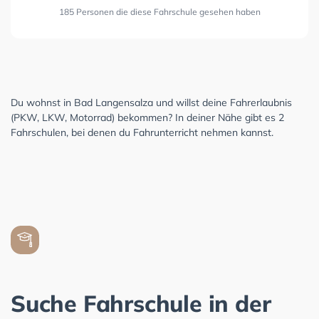
185 Personen die diese Fahrschule gesehen haben
Du wohnst in Bad Langensalza und willst deine Fahrerlaubnis
(PKW, LKW, Motorrad) bekommen? In deiner Nähe gibt es 2
Fahrschulen, bei denen du Fahrunterricht nehmen kannst.
Suche Fahrschule in der