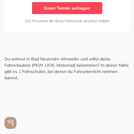
Einen Termin anfragen
122 Personen die diese Fahrschule gesehen haben
Du wohnst in Bad Neuenahr-Ahrweiler und willst deine
Fahrerlaubnis (PKW, LKW, Motorrad) bekommen? In deiner Nähe
gibt es 1 Fahrschulen, bei denen du Fahrunterricht nehmen
kannst.