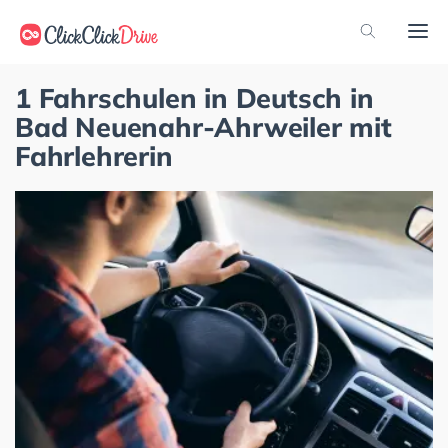
1 Fahrschulen in Deutsch in
Bad Neuenahr-Ahrweiler mit
Fahrlehrerin