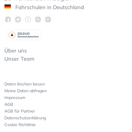
Fahrschulen in Deutschland
DSGV
O
Datenschutzkonform
Über uns
Unser Team
Daten löschen lassen
Meine Daten abfragen
Impressum
AGB
AGB für Partner
Datenschutzerklärung
Cookie Richtlinie