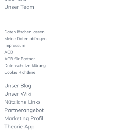
Unser Team
Daten löschen lassen
Meine Daten abfragen
Impressum
AGB
AGB für Partner
Datenschutzerklärung
Cookie Richtlinie
Unser Blog
Unser Wiki
Nützliche Links
Partnerangebot
Marketing Profil
Theorie App