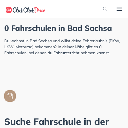
0 Fahrschulen in Bad Sachsa
Du wohnst in Bad Sachsa und willst deine Fahrerlaubnis (PKW,
LKW, Motorrad) bekommen? In deiner Nähe gibt es 0
Fahrschulen, bei denen du Fahrunterricht nehmen kannst.
Suche Fahrschule in der