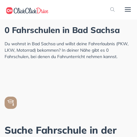
0 Fahrschulen in Bad Sachsa
Du wohnst in Bad Sachsa und willst deine Fahrerlaubnis (PKW,
LKW, Motorrad) bekommen? In deiner Nähe gibt es 0
Fahrschulen, bei denen du Fahrunterricht nehmen kannst.
Suche Fahrschule in der