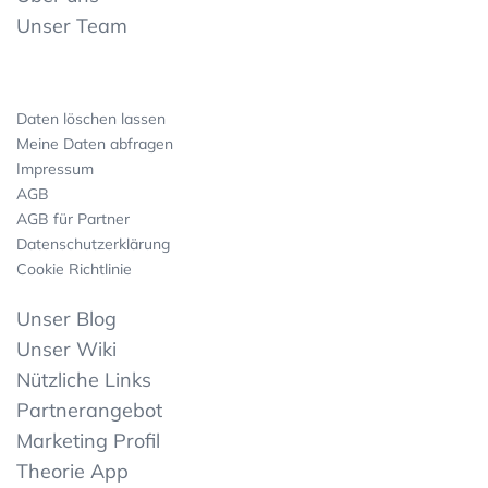
Unser Team
Daten löschen lassen
Meine Daten abfragen
Impressum
AGB
AGB für Partner
Datenschutzerklärung
Cookie Richtlinie
Unser Blog
Unser Wiki
Nützliche Links
Partnerangebot
Marketing Profil
Theorie App