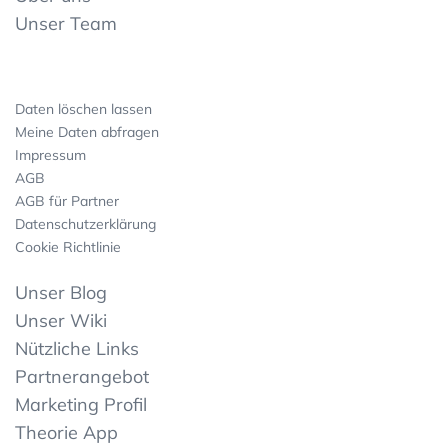
Unser Team
Daten löschen lassen
Meine Daten abfragen
Impressum
AGB
AGB für Partner
Datenschutzerklärung
Cookie Richtlinie
Unser Blog
Unser Wiki
Nützliche Links
Partnerangebot
Marketing Profil
Theorie App