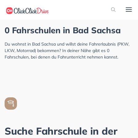
0 Fahrschulen in Bad Sachsa
Du wohnst in Bad Sachsa und willst deine Fahrerlaubnis (PKW,
LKW, Motorrad) bekommen? In deiner Nähe gibt es 0
Fahrschulen, bei denen du Fahrunterricht nehmen kannst.
Suche Fahrschule in der