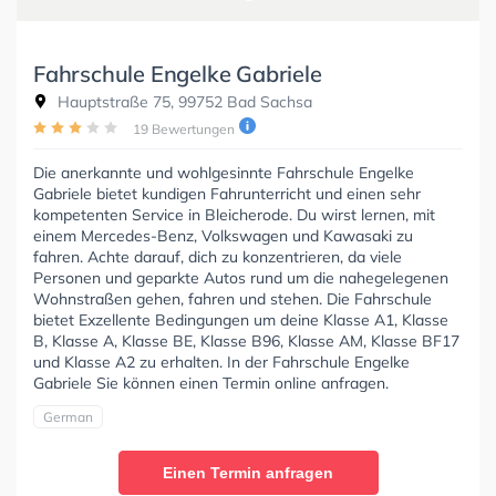
Fahrschule Engelke Gabriele
Hauptstraße 75, 99752 Bad Sachsa
19 Bewertungen
Die anerkannte und wohlgesinnte Fahrschule Engelke
Gabriele bietet kundigen Fahrunterricht und einen sehr
kompetenten Service in Bleicherode. Du wirst lernen, mit
einem Mercedes-Benz, Volkswagen und Kawasaki zu
fahren. Achte darauf, dich zu konzentrieren, da viele
Personen und geparkte Autos rund um die nahegelegenen
Wohnstraßen gehen, fahren und stehen. Die Fahrschule
bietet Exzellente Bedingungen um deine Klasse A1, Klasse
B, Klasse A, Klasse BE, Klasse B96, Klasse AM, Klasse BF17
und Klasse A2 zu erhalten. In der Fahrschule Engelke
Gabriele Sie können einen Termin online anfragen.
German
Einen Termin anfragen