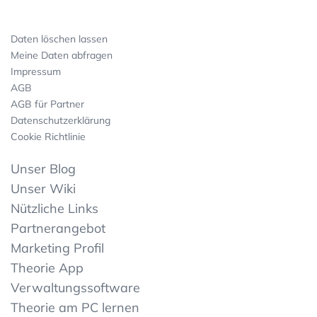
Daten löschen lassen
Meine Daten abfragen
Impressum
AGB
AGB für Partner
Datenschutzerklärung
Cookie Richtlinie
Unser Blog
Unser Wiki
Nützliche Links
Partnerangebot
Marketing Profil
Theorie App
Verwaltungssoftware
Theorie am PC lernen