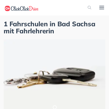
1 Fahrschulen in Bad Sachsa
mit Fahrlehrerin