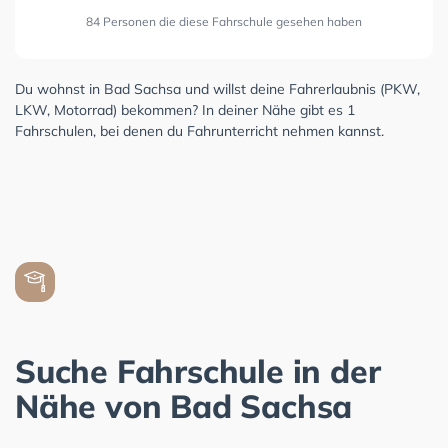
84 Personen die diese Fahrschule gesehen haben
Du wohnst in Bad Sachsa und willst deine Fahrerlaubnis (PKW,
LKW, Motorrad) bekommen? In deiner Nähe gibt es 1
Fahrschulen, bei denen du Fahrunterricht nehmen kannst.
Suche Fahrschule in der
Nähe von Bad Sachsa