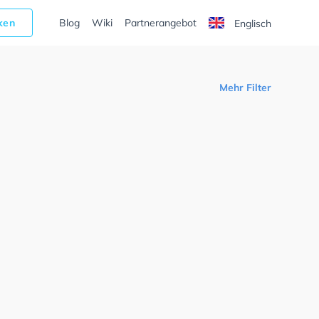
cken
Blog
Wiki
Partnerangebot
Englisch
Mehr Filter