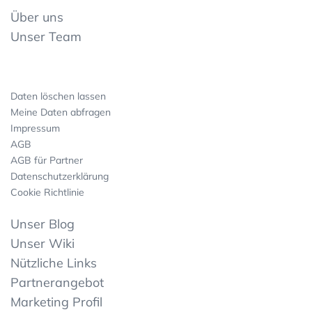
Über uns
Unser Team
Daten löschen lassen
Meine Daten abfragen
Impressum
AGB
AGB für Partner
Datenschutzerklärung
Cookie Richtlinie
Unser Blog
Unser Wiki
Nützliche Links
Partnerangebot
Marketing Profil