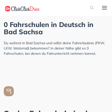
0 Fahrschulen in Deutsch in
Bad Sachsa
Du wohnst in Bad Sachsa und willst deine Fahrerlaubnis (PKW,
LKW, Motorrad) bekommen? In deiner Nähe gibt es 0
Fahrschulen, bei denen du Fahrunterricht nehmen kannst.