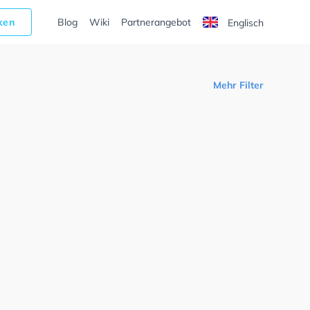
cken
Blog
Wiki
Partnerangebot
Englisch
Mehr Filter