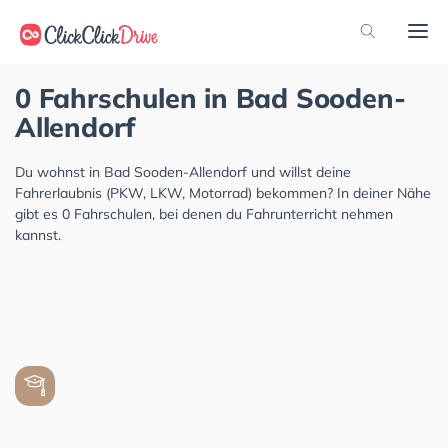
0 Fahrschulen in Bad Sooden-
Allendorf
Du wohnst in Bad Sooden-Allendorf und willst deine
Fahrerlaubnis (PKW, LKW, Motorrad) bekommen? In deiner Nähe
gibt es 0 Fahrschulen, bei denen du Fahrunterricht nehmen
kannst.