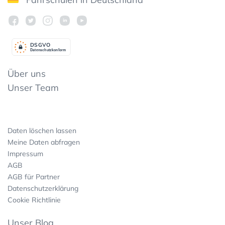
DSGV
O
Datenschutzkonform
Über uns
Unser Team
Daten löschen lassen
Meine Daten abfragen
Impressum
AGB
AGB für Partner
Datenschutzerklärung
Cookie Richtlinie
Unser Blog