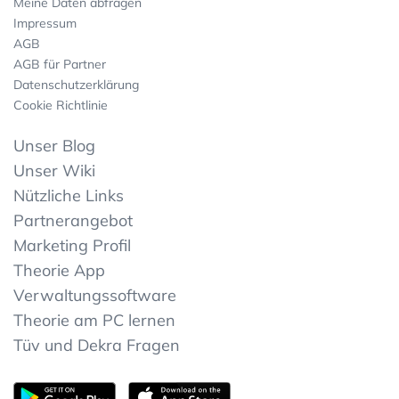
Meine Daten abfragen
Impressum
AGB
AGB für Partner
Datenschutzerklärung
Cookie Richtlinie
Unser Blog
Unser Wiki
Nützliche Links
Partnerangebot
Marketing Profil
Theorie App
Verwaltungssoftware
Theorie am PC lernen
Tüv und Dekra Fragen