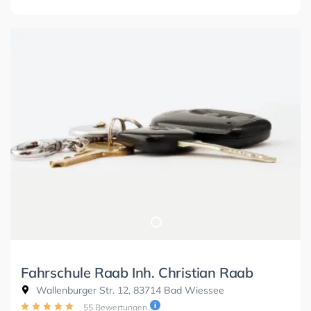
Fahrschule Raab Inh. Christian Raab
Wallenburger Str. 12, 83714 Bad Wiessee
55 Bewertungen