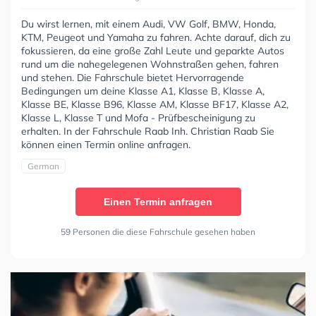
Du wirst lernen, mit einem Audi, VW Golf, BMW, Honda,
KTM, Peugeot und Yamaha zu fahren. Achte darauf, dich zu
fokussieren, da eine große Zahl Leute und geparkte Autos
rund um die nahegelegenen Wohnstraßen gehen, fahren
und stehen. Die Fahrschule bietet Hervorragende
Bedingungen um deine Klasse A1, Klasse B, Klasse A,
Klasse BE, Klasse B96, Klasse AM, Klasse BF17, Klasse A2,
Klasse L, Klasse T und Mofa - Prüfbescheinigung zu
erhalten. In der Fahrschule Raab Inh. Christian Raab Sie
können einen Termin online anfragen.
German
Einen Termin anfragen
59 Personen die diese Fahrschule gesehen haben