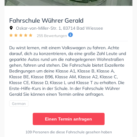
Fahrschule Wührer Gerald
Oskar-von-Miller-Str. 1, 83714 Bad Wiessee
255 Bewertungen
Du wirst lernen, mit einem Volkswagen zu fahren. Achte
darauf, dich zu konzentrieren, da eine große Zahl Leute und
geparkte Autos rund um die nahegelegenen Wohnstraßen
gehen, fahren und stehen. Die Fahrschule bietet Exzellente
Bedingungen um deine Klasse A1, Klasse B, Klasse A,
Klasse BE, Klasse B96, Klasse AM, Klasse A2, Klasse C,
Klasse CE, Klasse D, Klasse L und Klasse T zu erhalten. Die
Erste-Hilfe-Kurs in der Schule. In der Fahrschule Wührer
Gerald Sie können einen Termin online anfragen.
German
Einen Termin anfragen
109 Personen die diese Fahrschule gesehen haben