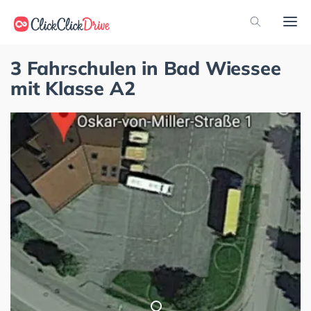
3 Fahrschulen in Bad Wiessee
mit Klasse A2