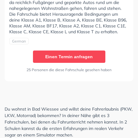
da reichlich Fußgänger und geparkte Autos rund um die
nahegelegenen Wohnstraßen gehen, fahren und stehen.
Die Fahrschule bietet Herausragende Bedingungen um
deine Klasse A1, Klasse B, Klasse A, Klasse BE, Klasse B96,
Klasse AM, Klasse BF17, Klasse A2, Klasse C1, Klasse C1E,
Klasse C, Klasse CE, Klasse L und Klasse T zu erhalten.
German
Einen Termin anfragen
25 Personen die diese Fahrschule gesehen haben
Du wohnst in Bad Wiessee und willst deine Fahrerlaubnis (PKW,
LKW, Motorrad) bekommen? In deiner Nähe gibt es 3
Fahrschulen, bei denen du Fahrunterricht nehmen kannst. In 2
Schulen kannst du die ersten Erfahrungen im realen Verkehr
sogar an einem Simulator machen.