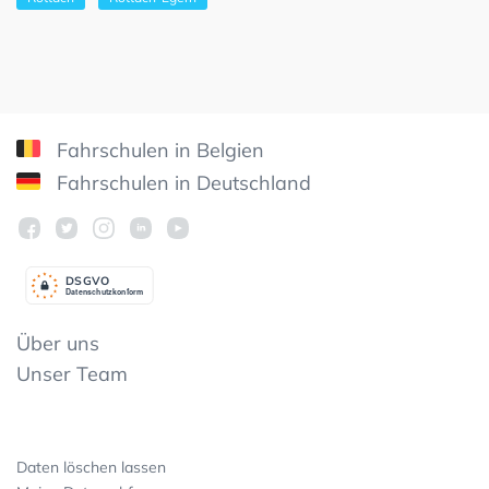
Fahrschulen in Belgien
Fahrschulen in Deutschland
DSGV
O
Datenschutzkonform
Über uns
Unser Team
Daten löschen lassen