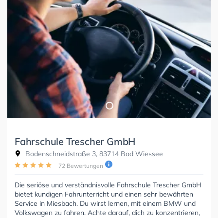
Fahrschule Trescher GmbH
Bodenschneidstraße 3, 83714 Bad Wiessee
72 Bewertungen
Die seriöse und verständnisvolle Fahrschule Trescher GmbH
bietet kundigen Fahrunterricht und einen sehr bewährten
Service in Miesbach. Du wirst lernen, mit einem BMW und
Volkswagen zu fahren. Achte darauf, dich zu konzentrieren,