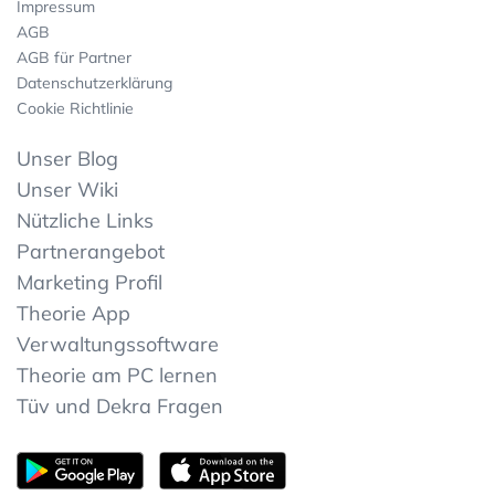
Impressum
AGB
AGB für Partner
Datenschutzerklärung
Cookie Richtlinie
Unser Blog
Unser Wiki
Nützliche Links
Partnerangebot
Marketing Profil
Theorie App
Verwaltungssoftware
Theorie am PC lernen
Tüv und Dekra Fragen