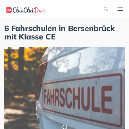
6 Fahrschulen in Bersenbrück
mit Klasse CE