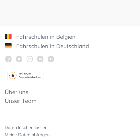
Fahrschulen in Belgien
Fahrschulen in Deutschland
DSGV
O
Datenschutzkonform
Über uns
Unser Team
Daten löschen lassen
Meine Daten abfragen