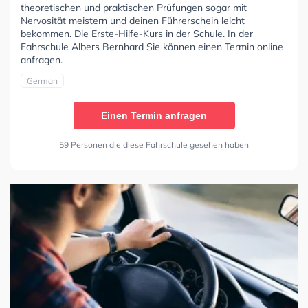
theoretischen und praktischen Prüfungen sogar mit
Nervosität meistern und deinen Führerschein leicht
bekommen. Die Erste-Hilfe-Kurs in der Schule. In der
Fahrschule Albers Bernhard Sie können einen Termin online
anfragen.
German
Einen Termin anfragen
59 Personen die diese Fahrschule gesehen haben