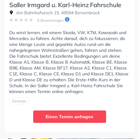
Saller Irmgard u. Karl-Heinz Fahrschule
Am Bahnhofsesch 15, 49594 Bersenbrück
0 Bewertungen
Du wirst lernen, mit einem Skoda, VW, KTM, Kawasaki und
Mercedes zu fahren. Achte darauf, dich zu fokussieren, da
eine Menge Leute und geparkte Autos rund um die
nahegelegenen Wohnstraßen gehen, fahren und stehen.
Die Fahrschule bietet Exzellente Bedingungen um deine
Klasse A1, Klasse B, Klasse B Automatik, Klasse BE, Klasse
B96, Klasse AM, Klasse BF17, Klasse A2, Klasse C1, Klasse
C1E, Klasse C, Klasse CE, Klasse D1 und Klasse DE1, Klasse
D und Klasse DE zu erhalten. Die Erste-Hilfe-Kurs in der
Schule. In der Saller Irmgard u. Karl-Heinz Fahrschule Sie
können einen Termin online anfragen.
German
Einen Termin anfragen