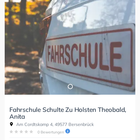
Fahrschule Schulte Zu Holsten Theobald,
Anita
Am Cordtskamp 4, 49577 Bersenbrück
0 Bewertungen