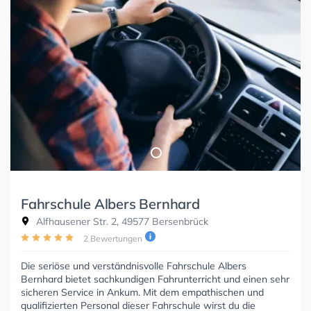
Fahrschule Albers Bernhard
Alfhausener Str. 2, 49577 Bersenbrück
2 Bewertungen
Die seriöse und verständnisvolle Fahrschule Albers
Bernhard bietet sachkundigen Fahrunterricht und einen sehr
sicheren Service in Ankum. Mit dem empathischen und
qualifizierten Personal dieser Fahrschule wirst du die