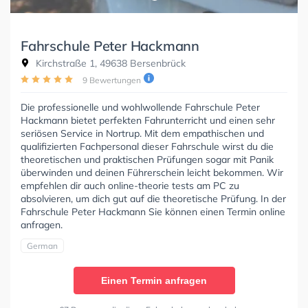
Fahrschule Peter Hackmann
Kirchstraße 1, 49638 Bersenbrück
9 Bewertungen
Die professionelle und wohlwollende Fahrschule Peter
Hackmann bietet perfekten Fahrunterricht und einen sehr
seriösen Service in Nortrup. Mit dem empathischen und
qualifizierten Fachpersonal dieser Fahrschule wirst du die
theoretischen und praktischen Prüfungen sogar mit Panik
überwinden und deinen Führerschein leicht bekommen. Wir
empfehlen dir auch online-theorie tests am PC zu
absolvieren, um dich gut auf die theoretische Prüfung. In der
Fahrschule Peter Hackmann Sie können einen Termin online
anfragen.
German
Einen Termin anfragen