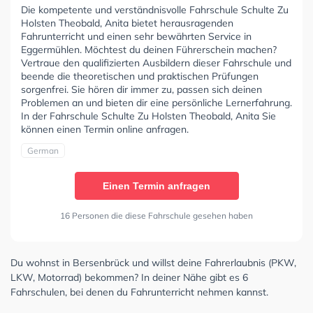
Die kompetente und verständnisvolle Fahrschule Schulte Zu
Holsten Theobald, Anita bietet herausragenden
Fahrunterricht und einen sehr bewährten Service in
Eggermühlen. Möchtest du deinen Führerschein machen?
Vertraue den qualifizierten Ausbildern dieser Fahrschule und
beende die theoretischen und praktischen Prüfungen
sorgenfrei. Sie hören dir immer zu, passen sich deinen
Problemen an und bieten dir eine persönliche Lernerfahrung.
In der Fahrschule Schulte Zu Holsten Theobald, Anita Sie
können einen Termin online anfragen.
German
Einen Termin anfragen
16 Personen die diese Fahrschule gesehen haben
Du wohnst in Bersenbrück und willst deine Fahrerlaubnis (PKW,
LKW, Motorrad) bekommen? In deiner Nähe gibt es 6
Fahrschulen, bei denen du Fahrunterricht nehmen kannst.