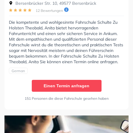
Bersenbrücker Str. 10, 49577 Bersenbrück
12 Bewertungen
Die kompetente und wohlgesinnte Fahrschule Schulte Zu
Holsten Theobald, Anita bietet hervorragenden
Fahrunterricht und einen sehr sicheren Service in Ankum.
Mit dem empathischen und qualifizierten Personal dieser
Fahrschule wirst du die theoretischen und praktischen Tests
sogar mit Nervosität meistern und deinen Führerschein
bequem bekommen. In der Fahrschule Schulte Zu Holsten
Theobald, Anita Sie können einen Termin online anfragen.
German
Einen Termin anfragen
151 Personen die diese Fahrschule gesehen haben