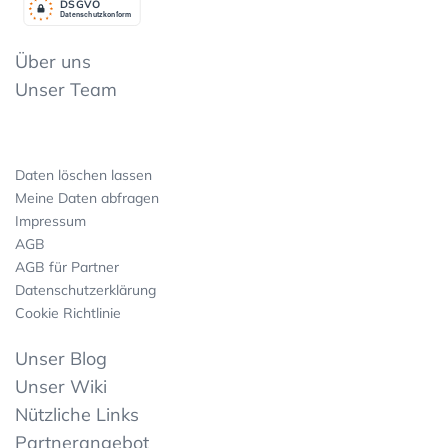
DSGV
O
Datenschutzkonform
Über uns
Unser Team
Daten löschen lassen
Meine Daten abfragen
Impressum
AGB
AGB für Partner
Datenschutzerklärung
Cookie Richtlinie
Unser Blog
Unser Wiki
Nützliche Links
Partnerangebot