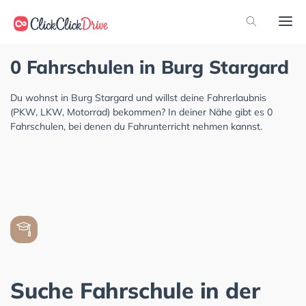
0 Fahrschulen in Burg Stargard
Du wohnst in Burg Stargard und willst deine Fahrerlaubnis
(PKW, LKW, Motorrad) bekommen? In deiner Nähe gibt es 0
Fahrschulen, bei denen du Fahrunterricht nehmen kannst.
Suche Fahrschule in der