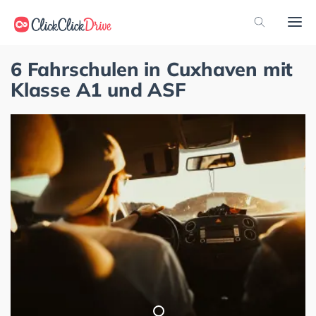
6 Fahrschulen in Cuxhaven mit
Klasse A1 und ASF