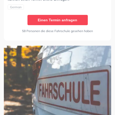
German
Einen Termin anfragen
58 Personen die diese Fahrschule gesehen haben