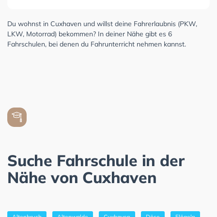
Du wohnst in Cuxhaven und willst deine Fahrerlaubnis (PKW,
LKW, Motorrad) bekommen? In deiner Nähe gibt es 6
Fahrschulen, bei denen du Fahrunterricht nehmen kannst.
Suche Fahrschule in der
Nähe von Cuxhaven
Altenbruch
Altenwalde
Cuxhaven
Döse
Flögeln