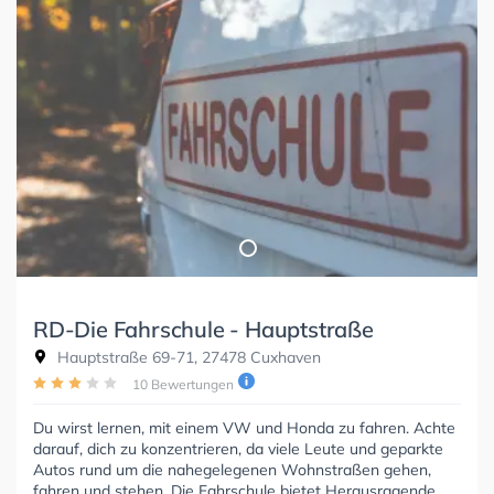
RD-Die Fahrschule - Hauptstraße
Hauptstraße 69-71, 27478 Cuxhaven
10 Bewertungen
Du wirst lernen, mit einem VW und Honda zu fahren. Achte
darauf, dich zu konzentrieren, da viele Leute und geparkte
Autos rund um die nahegelegenen Wohnstraßen gehen,
fahren und stehen. Die Fahrschule bietet Herausragende