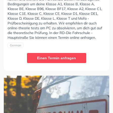
Bedingungen um deine Klasse A1, Klasse B, Klasse A,
Klasse BE, Klasse B96, Klasse BF17, Klasse A2, Klasse C1,
Klasse C1E, Klasse C, Klasse CE, Klasse D1, Klasse DE1,
Klasse D, Klasse DE, Klasse L, Klasse T und Mofa -
Prüfbescheinigung zu erhalten. Wir empfehlen dir auch
online-theorie tests am PC zu absolvieren, um dich gut auf
die theoretische Prüfung. In der RD-Die Fahrschule -
Hauptstraße Sie können einen Termin online anfragen.
German
Einen Termin anfragen