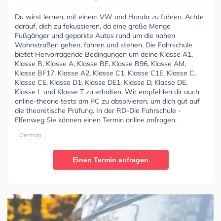
Du wirst lernen, mit einem VW und Honda zu fahren. Achte
darauf, dich zu fokussieren, da eine große Menge
Fußgänger und geparkte Autos rund um die nahen
Wohnstraßen gehen, fahren und stehen. Die Fahrschule
bietet Hervorragende Bedingungen um deine Klasse A1,
Klasse B, Klasse A, Klasse BE, Klasse B96, Klasse AM,
Klasse BF17, Klasse A2, Klasse C1, Klasse C1E, Klasse C,
Klasse CE, Klasse D1, Klasse DE1, Klasse D, Klasse DE,
Klasse L und Klasse T zu erhalten. Wir empfehlen dir auch
online-theorie tests am PC zu absolvieren, um dich gut auf
die theoretische Prüfung. In der RD-Die Fahrschule -
Elfenweg Sie können einen Termin online anfragen.
German
Einen Termin anfragen