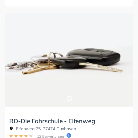
RD-Die Fahrschule - Elfenweg
Elfenweg 25, 27474 Cuxhaven
12 Bewertungen