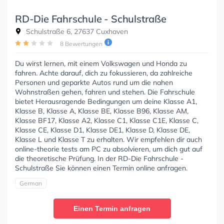
RD-Die Fahrschule - Schulstraße
Schulstraße 6, 27637 Cuxhaven
8 Bewertungen
Du wirst lernen, mit einem Volkswagen und Honda zu
fahren. Achte darauf, dich zu fokussieren, da zahlreiche
Personen und geparkte Autos rund um die nahen
Wohnstraßen gehen, fahren und stehen. Die Fahrschule
bietet Herausragende Bedingungen um deine Klasse A1,
Klasse B, Klasse A, Klasse BE, Klasse B96, Klasse AM,
Klasse BF17, Klasse A2, Klasse C1, Klasse C1E, Klasse C,
Klasse CE, Klasse D1, Klasse DE1, Klasse D, Klasse DE,
Klasse L und Klasse T zu erhalten. Wir empfehlen dir auch
online-theorie tests am PC zu absolvieren, um dich gut auf
die theoretische Prüfung. In der RD-Die Fahrschule -
Schulstraße Sie können einen Termin online anfragen.
German
Einen Termin anfragen