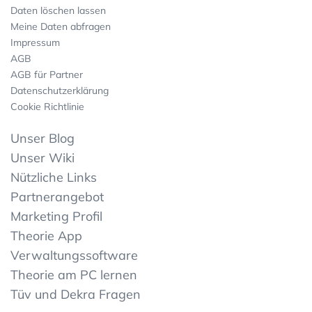
Daten löschen lassen
Meine Daten abfragen
Impressum
AGB
AGB für Partner
Datenschutzerklärung
Cookie Richtlinie
Unser Blog
Unser Wiki
Nützliche Links
Partnerangebot
Marketing Profil
Theorie App
Verwaltungssoftware
Theorie am PC lernen
Tüv und Dekra Fragen