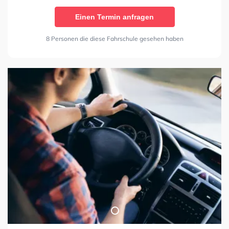
Einen Termin anfragen
8 Personen die diese Fahrschule gesehen haben