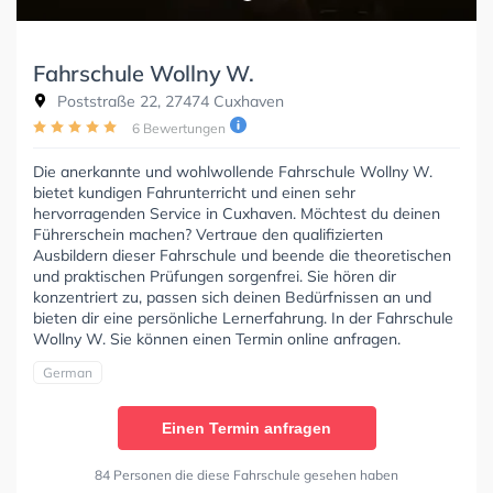
Fahrschule Wollny W.
Poststraße 22, 27474 Cuxhaven
6 Bewertungen
Die anerkannte und wohlwollende Fahrschule Wollny W.
bietet kundigen Fahrunterricht und einen sehr
hervorragenden Service in Cuxhaven. Möchtest du deinen
Führerschein machen? Vertraue den qualifizierten
Ausbildern dieser Fahrschule und beende die theoretischen
und praktischen Prüfungen sorgenfrei. Sie hören dir
konzentriert zu, passen sich deinen Bedürfnissen an und
bieten dir eine persönliche Lernerfahrung. In der Fahrschule
Wollny W. Sie können einen Termin online anfragen.
German
Einen Termin anfragen
84 Personen die diese Fahrschule gesehen haben