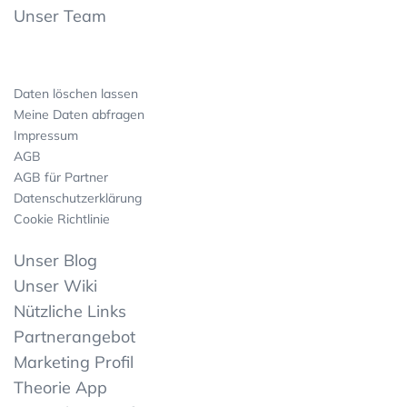
Unser Team
Daten löschen lassen
Meine Daten abfragen
Impressum
AGB
AGB für Partner
Datenschutzerklärung
Cookie Richtlinie
Unser Blog
Unser Wiki
Nützliche Links
Partnerangebot
Marketing Profil
Theorie App