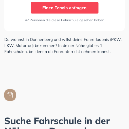
Einen Termin anfragen
42 Personen die diese Fahrschule gesehen haben
Du wohnst in Dannenberg und willst deine Fahrerlaubnis (PKW,
LKW, Motorrad) bekommen? In deiner Nähe gibt es 1
Fahrschulen, bei denen du Fahrunterricht nehmen kannst.
Suche Fahrschule in der