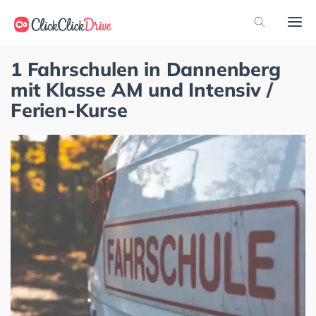
1 Fahrschulen in Dannenberg
mit Klasse AM und Intensiv /
Ferien-Kurse