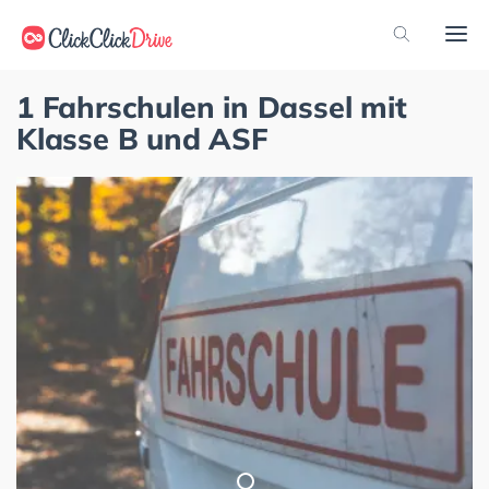
1 Fahrschulen in Dassel mit
Klasse B und ASF