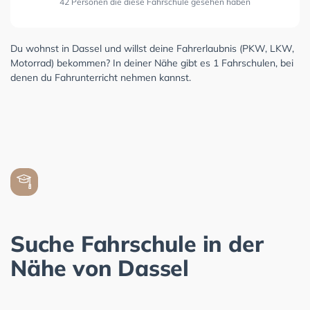
42 Personen die diese Fahrschule gesehen haben
Du wohnst in Dassel und willst deine Fahrerlaubnis (PKW, LKW,
Motorrad) bekommen? In deiner Nähe gibt es 1 Fahrschulen, bei
denen du Fahrunterricht nehmen kannst.
Suche Fahrschule in der
Nähe von Dassel