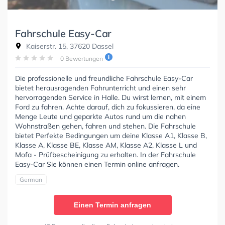
Fahrschule Easy-Car
Kaiserstr. 15, 37620 Dassel
0 Bewertungen
Die professionelle und freundliche Fahrschule Easy-Car
bietet herausragenden Fahrunterricht und einen sehr
hervorragenden Service in Halle. Du wirst lernen, mit einem
Ford zu fahren. Achte darauf, dich zu fokussieren, da eine
Menge Leute und geparkte Autos rund um die nahen
Wohnstraßen gehen, fahren und stehen. Die Fahrschule
bietet Perfekte Bedingungen um deine Klasse A1, Klasse B,
Klasse A, Klasse BE, Klasse AM, Klasse A2, Klasse L und
Mofa - Prüfbescheinigung zu erhalten. In der Fahrschule
Easy-Car Sie können einen Termin online anfragen.
German
Einen Termin anfragen