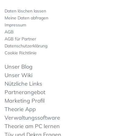
Daten löschen lassen
Meine Daten abfragen
Impressum
AGB
AGB für Partner
Datenschutzerklärung
Cookie Richtlinie
Unser Blog
Unser Wiki
Nützliche Links
Partnerangebot
Marketing Profil
Theorie App
Verwaltungssoftware
Theorie am PC lernen
Tüv und Dekra Fragen