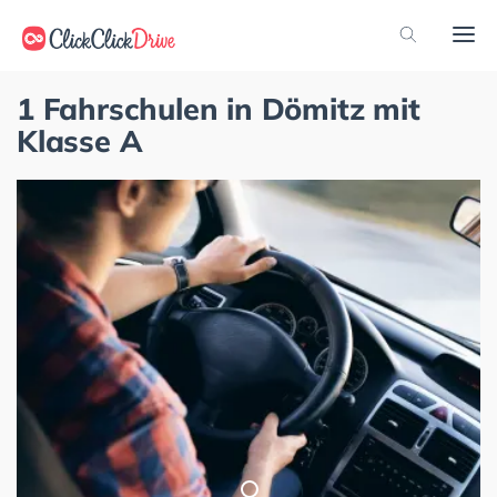
1 Fahrschulen in Dömitz mit
Klasse A