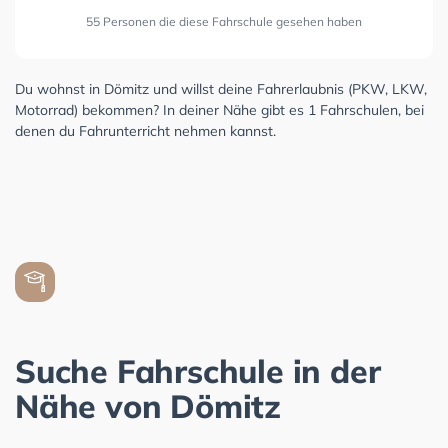
55 Personen die diese Fahrschule gesehen haben
Du wohnst in Dömitz und willst deine Fahrerlaubnis (PKW, LKW,
Motorrad) bekommen? In deiner Nähe gibt es 1 Fahrschulen, bei
denen du Fahrunterricht nehmen kannst.
Suche Fahrschule in der
Nähe von Dömitz