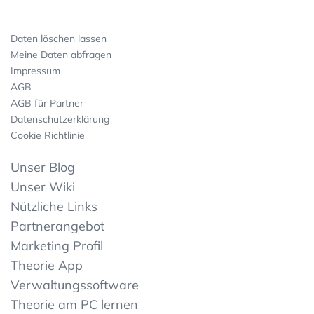
Daten löschen lassen
Meine Daten abfragen
Impressum
AGB
AGB für Partner
Datenschutzerklärung
Cookie Richtlinie
Unser Blog
Unser Wiki
Nützliche Links
Partnerangebot
Marketing Profil
Theorie App
Verwaltungssoftware
Theorie am PC lernen