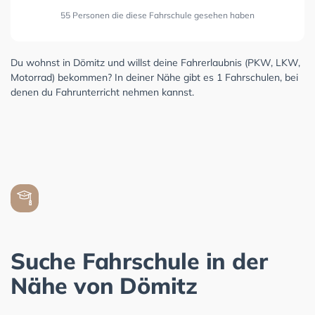
55 Personen die diese Fahrschule gesehen haben
Du wohnst in Dömitz und willst deine Fahrerlaubnis (PKW, LKW,
Motorrad) bekommen? In deiner Nähe gibt es 1 Fahrschulen, bei
denen du Fahrunterricht nehmen kannst.
Suche Fahrschule in der
Nähe von Dömitz