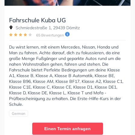
Fahrschule Kuba UG
Schmiedestraße 1, 29439 Dömitz
65 Bewertungen
Du wirst lernen, mit einem Mercedes, Nissan, Honda und
Man zu fahren. Achte darauf, dich zu fokussieren, da eine
große Menge Fußgänger und geparkte Autos rund um die
nahen Wohnstraßen gehen, fahren und stehen. Die
Fahrschule bietet Perfekte Bedingungen um deine Klasse
A1, Klasse B, Klasse A, Klasse B Automatik, Klasse BE,
Klasse B96, Klasse AM, Klasse BF17, Klasse A2, Klasse C1,
Klasse C1E, Klasse C, Klasse CE, Klasse D1, Klasse DE1,
Klasse D, Klasse DE, Klasse L, Klasse T und Mofa -
Prüfbescheinigung zu erhalten. Die Erste-Hilfe-Kurs in der
Schule.
German
Einen Termin anfragen