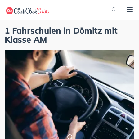
1 Fahrschulen in Dömitz mit
Klasse AM