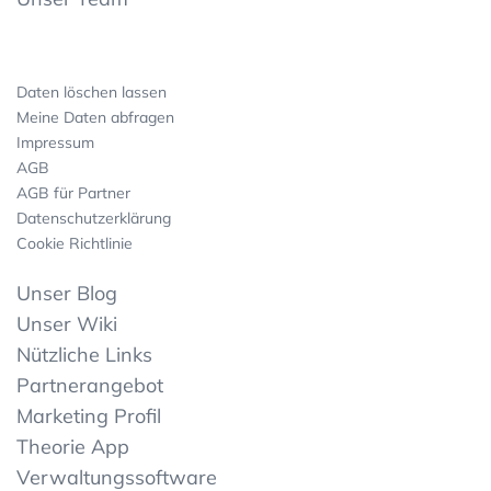
Daten löschen lassen
Meine Daten abfragen
Impressum
AGB
AGB für Partner
Datenschutzerklärung
Cookie Richtlinie
Unser Blog
Unser Wiki
Nützliche Links
Partnerangebot
Marketing Profil
Theorie App
Verwaltungssoftware