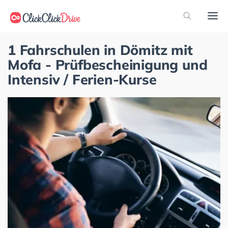
1 Fahrschulen in Dömitz mit
Mofa - Prüfbescheinigung und
Intensiv / Ferien-Kurse