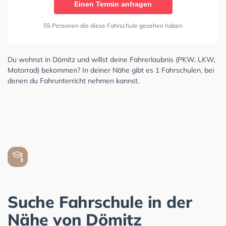
Einen Termin anfragen
55 Personen die diese Fahrschule gesehen haben
Du wohnst in Dömitz und willst deine Fahrerlaubnis (PKW, LKW,
Motorrad) bekommen? In deiner Nähe gibt es 1 Fahrschulen, bei
denen du Fahrunterricht nehmen kannst.
Suche Fahrschule in der
Nähe von Dömitz