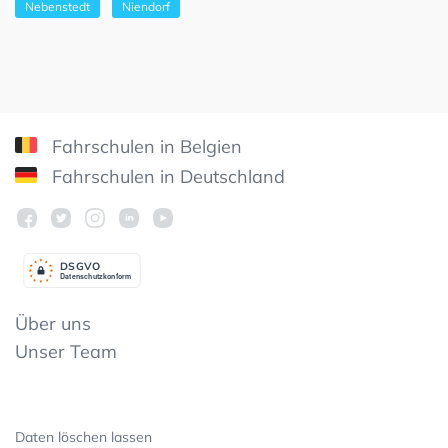
Nebenstedt
Niendorf
Fahrschulen in Belgien
Fahrschulen in Deutschland
DSGV
O
Datenschutzkonform
Über uns
Unser Team
Daten löschen lassen