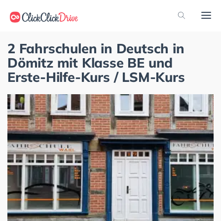
2 Fahrschulen in Deutsch in
Dömitz mit Klasse BE und
Erste-Hilfe-Kurs / LSM-Kurs