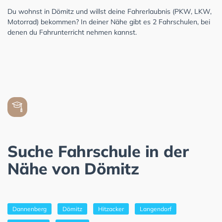
Du wohnst in Dömitz und willst deine Fahrerlaubnis (PKW, LKW,
Motorrad) bekommen? In deiner Nähe gibt es 2 Fahrschulen, bei
denen du Fahrunterricht nehmen kannst.
Suche Fahrschule in der
Nähe von Dömitz
Dannenberg
Dömitz
Hitzacker
Langendorf