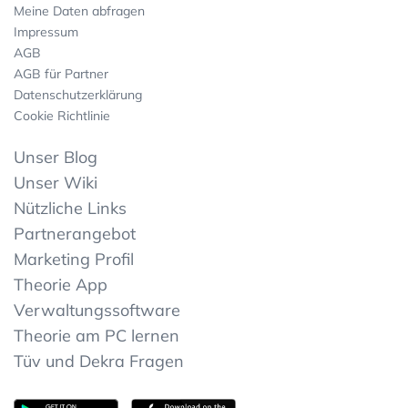
Meine Daten abfragen
Impressum
AGB
AGB für Partner
Datenschutzerklärung
Cookie Richtlinie
Unser Blog
Unser Wiki
Nützliche Links
Partnerangebot
Marketing Profil
Theorie App
Verwaltungssoftware
Theorie am PC lernen
Tüv und Dekra Fragen