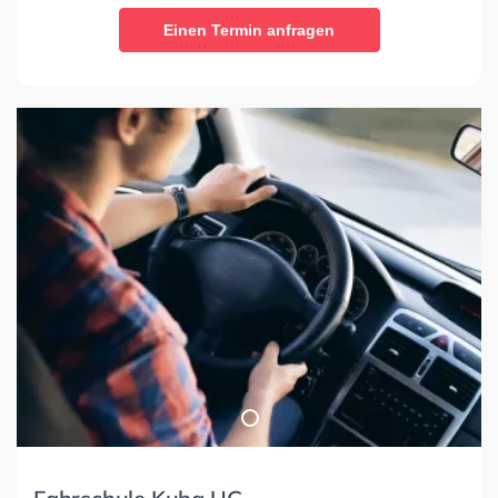
Einen Termin anfragen