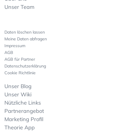
Unser Team
Daten löschen lassen
Meine Daten abfragen
Impressum
AGB
AGB für Partner
Datenschutzerklärung
Cookie Richtlinie
Unser Blog
Unser Wiki
Nützliche Links
Partnerangebot
Marketing Profil
Theorie App