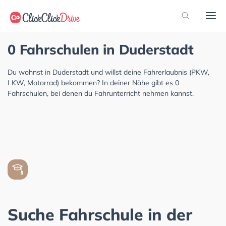
0 Fahrschulen in Duderstadt
Du wohnst in Duderstadt und willst deine Fahrerlaubnis (PKW,
LKW, Motorrad) bekommen? In deiner Nähe gibt es 0
Fahrschulen, bei denen du Fahrunterricht nehmen kannst.
Suche Fahrschule in der